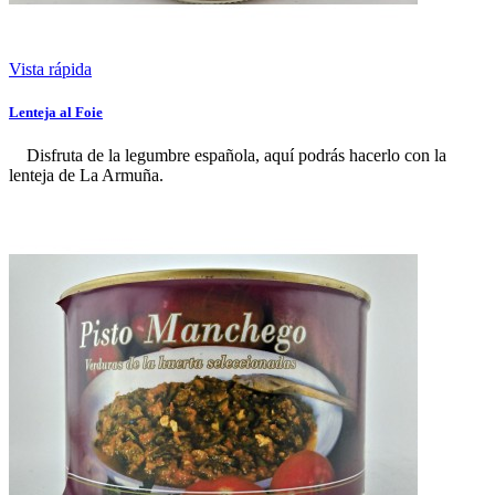
Vista rápida
Lenteja al Foie
Disfruta de la legumbre española, aquí podrás hacerlo con la
lenteja de La Armuña.