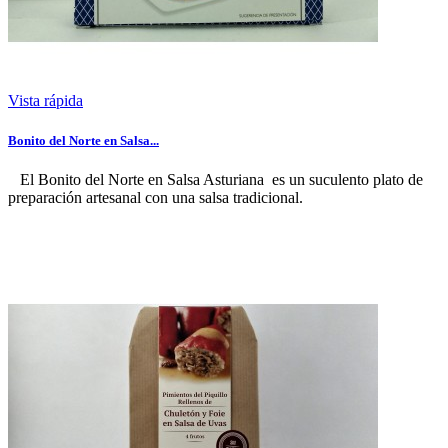
Vista rápida
Bonito del Norte en Salsa...
El Bonito del Norte en Salsa Asturiana es un suculento plato de
preparación artesanal con una salsa tradicional.