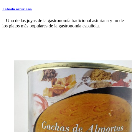
Fabada asturiana
Una de las joyas de la gastronomía tradicional asturiana y un de
los platos más populares de la gastronomía española.