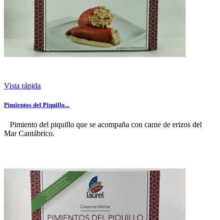
Vista rápida
Pimientos del Piquillo...
Pimiento del piquillo que se acompaña con carne de erizos del
Mar Cantábrico.