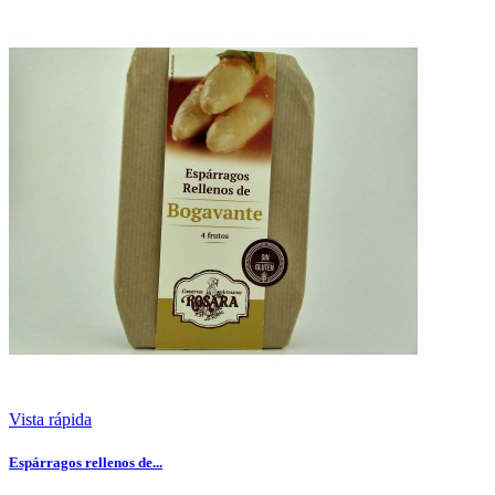
Vista rápida
Espárragos rellenos de...