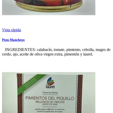
Vista rápida
Pisto Manchego
INGREDIENTES: calabacín, tomate, pimiento, cebolla, magro de
cerdo, ajo, aceite de oliva virgen extra, pimentón y laurel.