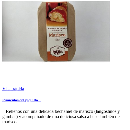
Vista rápida
Pimientos del piquillo...
Rellenos con una delicada bechamel de marisco (langostinos y
gambas) y acompañado de una deliciosa salsa a base también de
marisco.