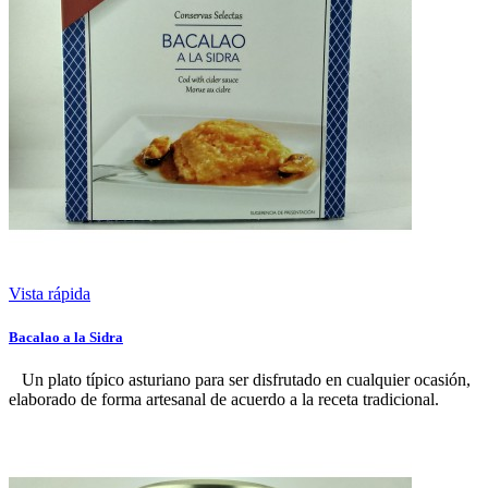
Vista rápida
Bacalao a la Sidra
Un plato típico asturiano para ser disfrutado en cualquier ocasión,
elaborado de forma artesanal de acuerdo a la receta tradicional.