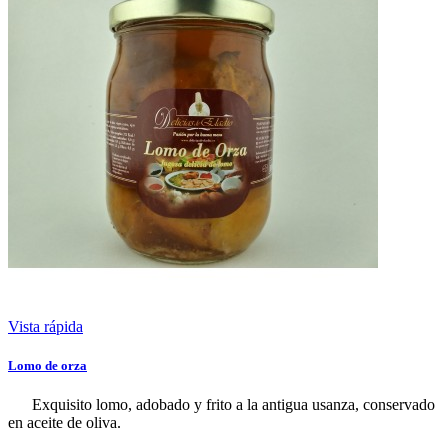
Vista rápida
Lomo de orza
Exquisito lomo, adobado y frito a la antigua usanza, conservado
en aceite de oliva.