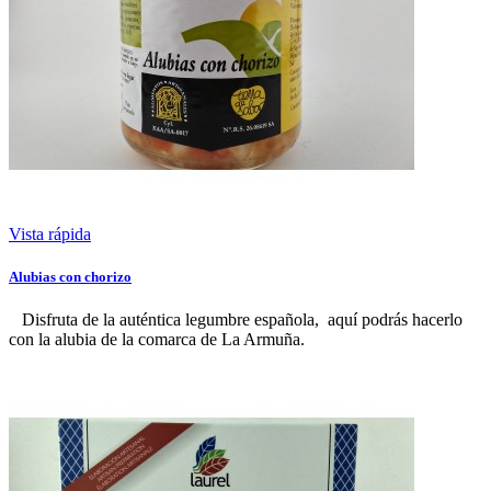
Vista rápida
Alubias con chorizo
Disfruta de la auténtica legumbre española, aquí podrás hacerlo
con la alubia de la comarca de La Armuña.