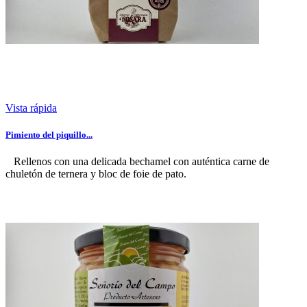
Vista rápida
Pimiento del piquillo...
Rellenos con una delicada bechamel con auténtica carne de
chuletón de ternera y bloc de foie de pato.