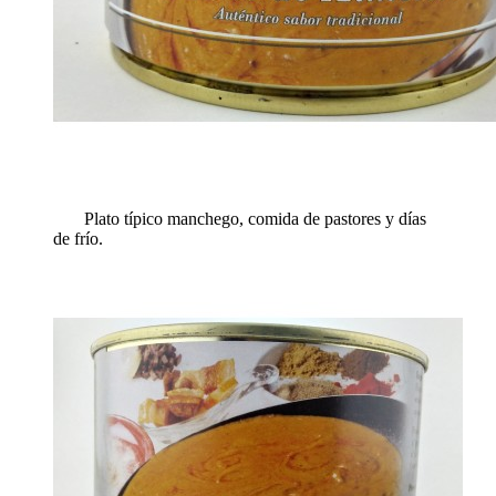
Plato típico manchego, comida de pastores y días
de frío.