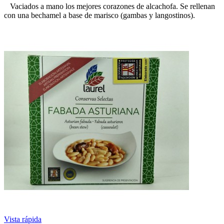
Vaciados a mano los mejores corazones de alcachofa. Se rellenan
con una bechamel a base de marisco (gambas y langostinos).
Vista rápida