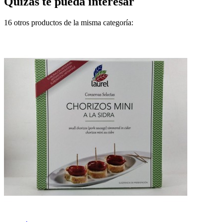
Quizás te pueda interesar
16 otros productos de la misma categoría: