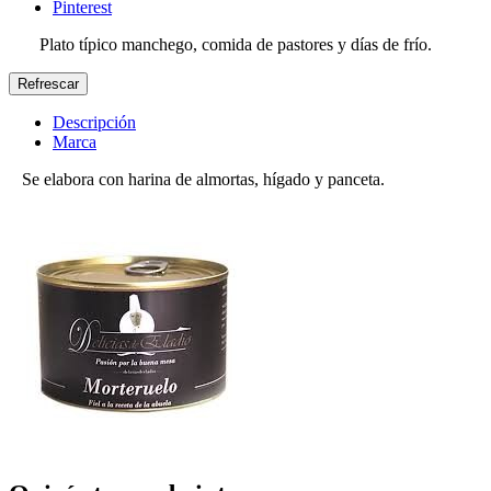
Pinterest
Plato típico manchego, comida de pastores y días de frío.
Descripción
Marca
Se elabora con harina de almortas, hígado y panceta.