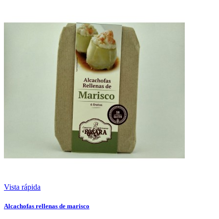
Vista rápida
Alcachofas rellenas de marisco