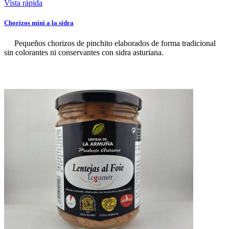
Vista rápida
Chorizos mini a la sidra
Pequeños chorizos de pinchito elaborados de forma tradicional
sin colorantes ni conservantes con sidra asturiana.