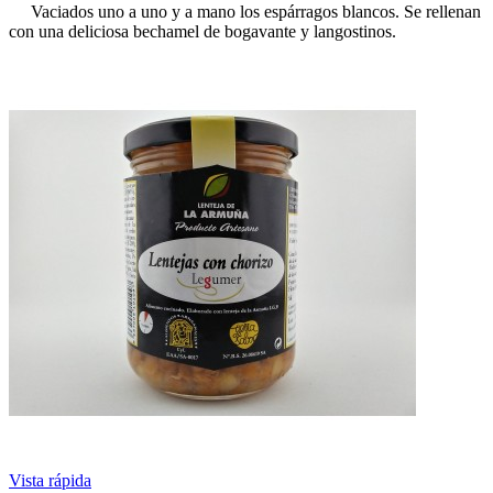
Vaciados uno a uno y a mano los espárragos blancos. Se rellenan
con una deliciosa bechamel de bogavante y langostinos.
Vista rápida