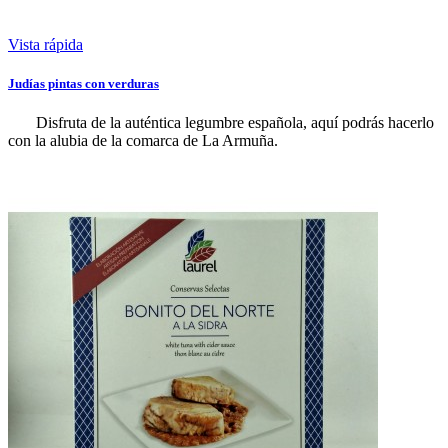
Vista rápida
Judías pintas con verduras
Disfruta de la auténtica legumbre española, aquí podrás hacerlo
con la alubia de la comarca de La Armuña.