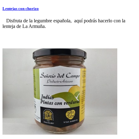
Lentejas con chorizo
Disfruta de la legumbre española, aquí podrás hacerlo con la
lenteja de La Armuña.