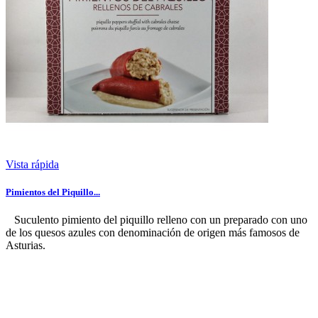
Vista rápida
Pimientos del Piquillo...
Suculento pimiento del piquillo relleno con un preparado con uno
de los quesos azules con denominación de origen más famosos de
Asturias.