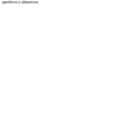
aperitivos o almuerzos.