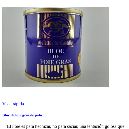
Vista rápida
Bloc de foie gras de pato
El Foie es para hechizar, no para saciar, una tentación golosa que