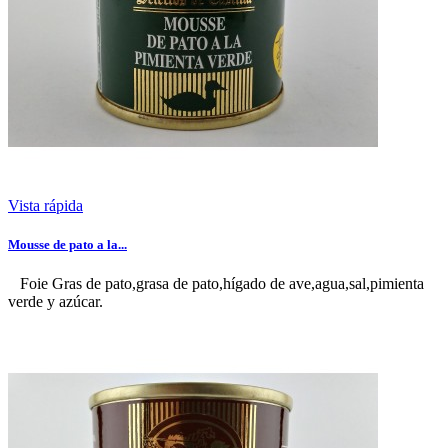
Vista rápida
Mousse de pato a la...
Foie Gras de pato,grasa de pato,hígado de ave,agua,sal,pimienta
verde y azúcar.