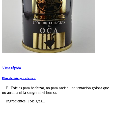
Vista rápida
Bloc de foie gras de oca
El Foie es para hechizar, no para saciar, una tentación golosa que
no arruina ni la sangre ni el humor.
Ingredientes: Foie gras...