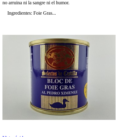
no arruina ni la sangre ni el humor.
Ingredientes: Foie Gras...