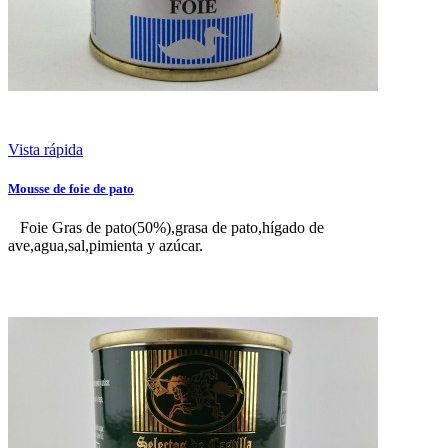
Vista rápida
Mousse de foie de pato
Foie Gras de pato(50%),grasa de pato,hígado de
ave,agua,sal,pimienta y azúcar.