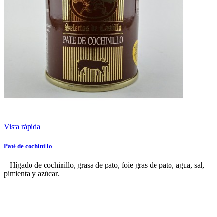
Vista rápida
Paté de cochinillo
Hígado de cochinillo, grasa de pato, foie gras de pato, agua, sal,
pimienta y azúcar.