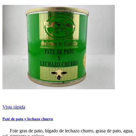
Vista rápida
Paté de pato y lechazo churro
Foie gras de pato, hígado de lechazo churro, grasa de pato, agua,