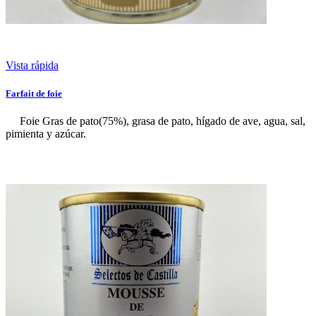
Vista rápida
Farfait de foie
Foie Gras de pato(75%), grasa de pato, hígado de ave, agua, sal,
pimienta y azúcar.