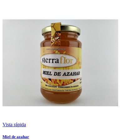
Vista rápida
Miel de azahar