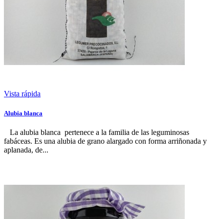
Vista rápida
Alubia blanca
La alubia blanca pertenece a la familia de las leguminosas
fabáceas. Es una alubia de grano alargado con forma arriñonada y
aplanada, de...