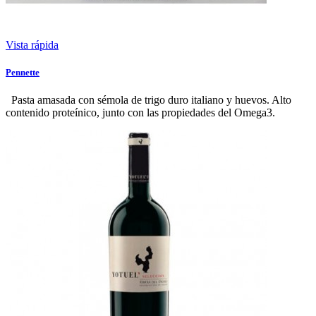
Vista rápida
Pennette
Pasta amasada con sémola de trigo duro italiano y huevos. Alto
contenido proteínico, junto con las propiedades del Omega3.