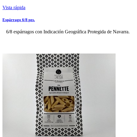
Vista rápida
Espárrago 6/8 pzs.
6/8 espárragos con Indicación Geográfica Protegida de Navarra.