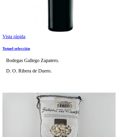
Vista rápida
Yotuel selección
Bodegas Gallego Zapatero.
D. O. Ribera de Duero.