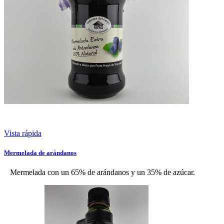
Vista rápida
Mermelada de arándanos
Mermelada con un 65% de arándanos y un 35% de azúcar.