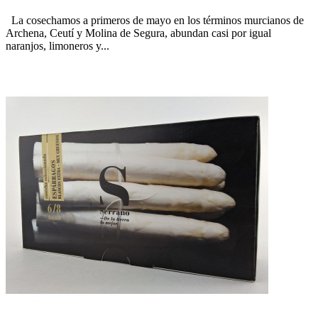
La cosechamos a primeros de mayo en los términos murcianos de
Archena, Ceutí y Molina de Segura, abundan casi por igual
naranjos, limoneros y...