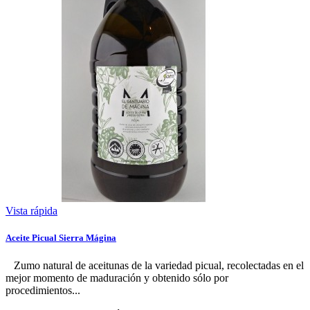
Vista rápida
Aceite Picual Sierra Mágina
Zumo natural de aceitunas de la variedad picual, recolectadas en el
mejor momento de maduración y obtenido sólo por
procedimientos...