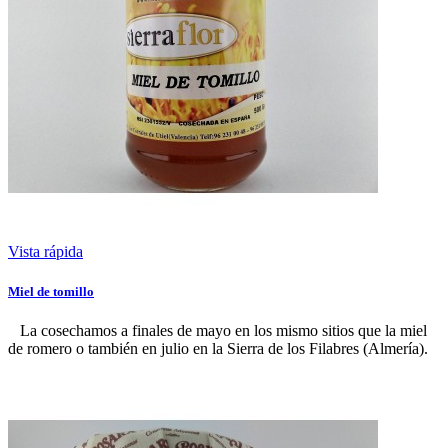
Vista rápida
Miel de tomillo
La cosechamos a finales de mayo en los mismo sitios que la miel
de romero o también en julio en la Sierra de los Filabres (Almería).