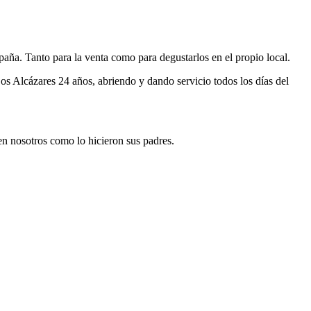
aña. Tanto para la venta como para degustarlos en el propio local.
 Alcázares 24 años, abriendo y dando servicio todos los días del
n nosotros como lo hicieron sus padres.