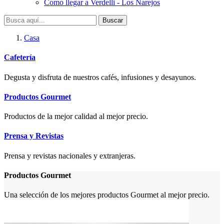
Como llegar a Verdelli - Los Narejos
Buscar
Casa
Cafetería
Degusta y disfruta de nuestros cafés, infusiones y desayunos.
Productos Gourmet
Productos de la mejor calidad al mejor precio.
Prensa y Revistas
Prensa y revistas nacionales y extranjeras.
Productos Gourmet
Una selección de los mejores productos Gourmet al mejor precio.