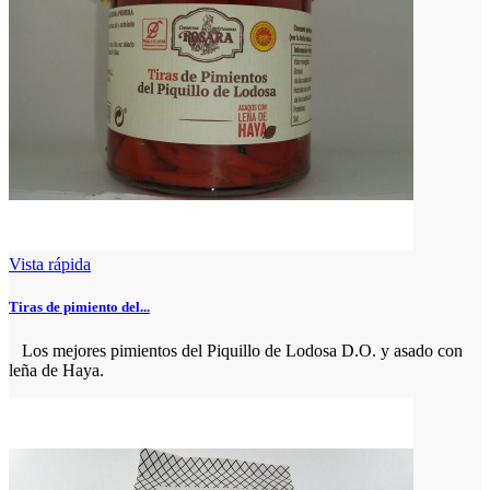
Vista rápida
Tiras de pimiento del...
Los mejores pimientos del Piquillo de Lodosa D.O. y asado con
leña de Haya.