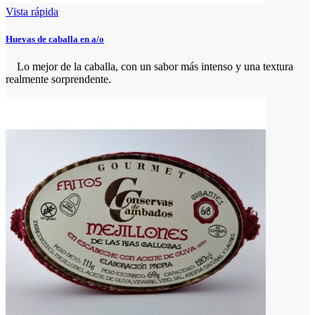
Vista rápida
Huevas de caballa en a/o
Lo mejor de la caballa, con un sabor más intenso y una textura
realmente sorprendente.