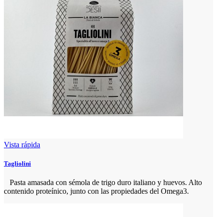
Vista rápida
Tagliolini
Pasta amasada con sémola de trigo duro italiano y huevos. Alto
contenido proteínico, junto con las propiedades del Omega3.