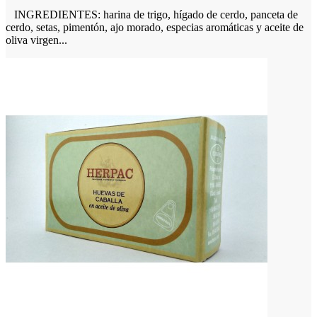
INGREDIENTES: harina de trigo, hígado de cerdo, panceta de
cerdo, setas, pimentón, ajo morado, especias aromáticas y aceite de
oliva virgen...