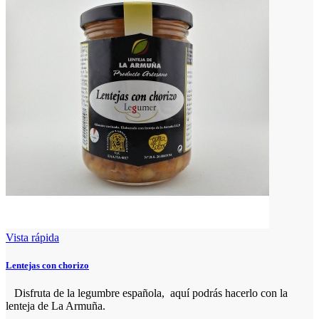
Vista rápida
Lentejas con chorizo
Disfruta de la legumbre española, aquí podrás hacerlo con la
lenteja de La Armuña.