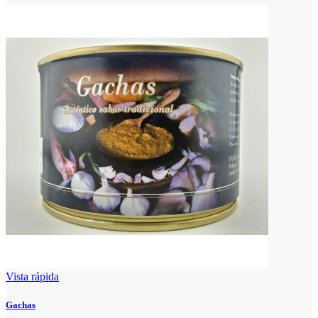
Vista rápida
Gachas