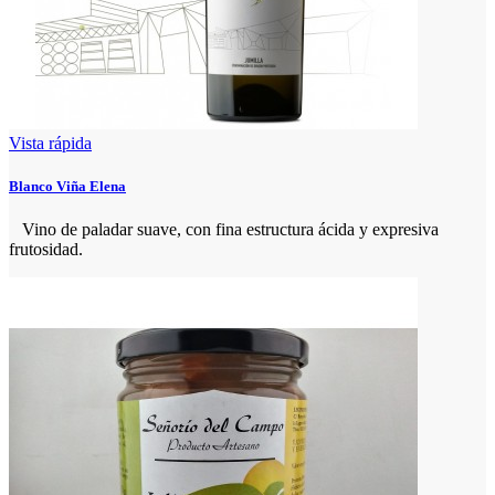
Vista rápida
Blanco Viña Elena
Vino de paladar suave, con fina estructura ácida y expresiva
frutosidad.