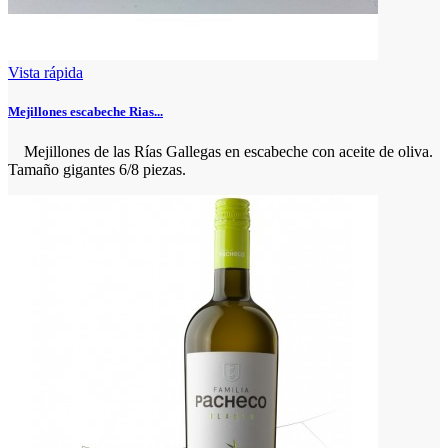
Vista rápida
Mejillones escabeche Rias...
Mejillones de las Rías Gallegas en escabeche con aceite de oliva.
Tamaño gigantes 6/8 piezas.