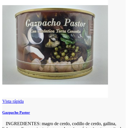
Vista rápida
Gazpacho Pastor
INGREDIENTES: magro de cerdo, codillo de cerdo, gallina,