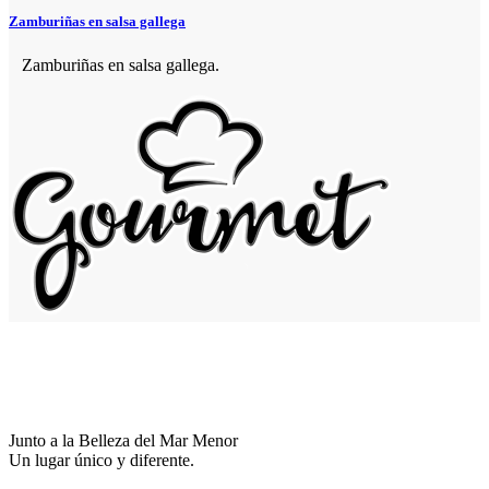
Zamburiñas en salsa gallega
Zamburiñas en salsa gallega.
Junto a la Belleza del Mar Menor
Un lugar único y diferente.