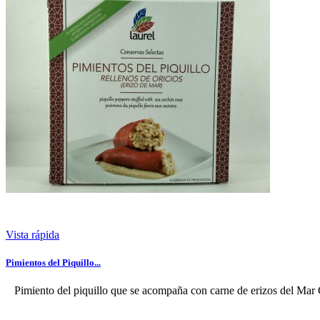
Vista rápida
Pimientos del Piquillo...
Pimiento del piquillo que se acompaña con carne de erizos del Mar 