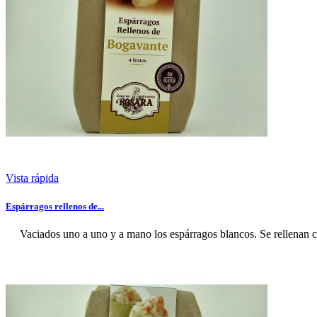
Vista rápida
Espárragos rellenos de...
Vaciados uno a uno y a mano los espárragos blancos. Se rellenan c