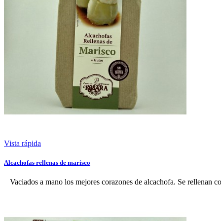
Vista rápida
Alcachofas rellenas de marisco
Vaciados a mano los mejores corazones de alcachofa. Se rellenan co