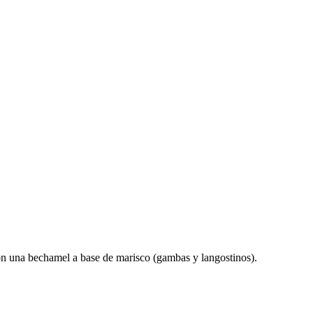
n una bechamel a base de marisco (gambas y langostinos).