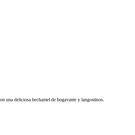
on una deliciosa bechamel de bogavante y langostinos.