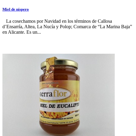
Miel de níspero
La cosechamos por Navidad en los términos de Callosa
d’Ensarría, Altea, La Nucía y Polop; Comarca de “La Marina Baja”
en Alicante. Es un...