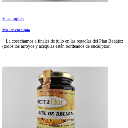
Vista rápida
Miel de eucalipto
La cosechamos a finales de julio en las regadías del Plan Badajoz
(todos los arroyos y acequias están bordeados de eucaliptos).