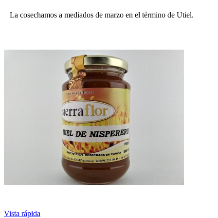
La cosechamos a mediados de marzo en el término de Utiel.
Vista rápida