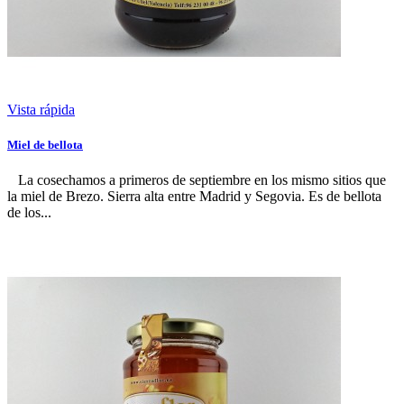
Vista rápida
Miel de bellota
La cosechamos a primeros de septiembre en los mismo sitios que
la miel de Brezo. Sierra alta entre Madrid y Segovia. Es de bellota
de los...