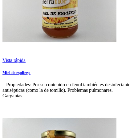
Vista rápida
Miel de espliego
Propiedades: Por su contenido en fenol también es desinfectante
antisépticas (como la de tomillo). Problemas pulmonares.
Gargantas...