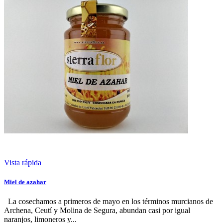
Vista rápida
Miel de azahar
La cosechamos a primeros de mayo en los términos murcianos de
Archena, Ceutí y Molina de Segura, abundan casi por igual
naranjos, limoneros y...