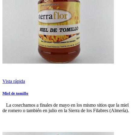
Vista rápida
Miel de tomillo
La cosechamos a finales de mayo en los mismo sitios que la miel
de romero o también en julio en la Sierra de los Filabres (Almería).