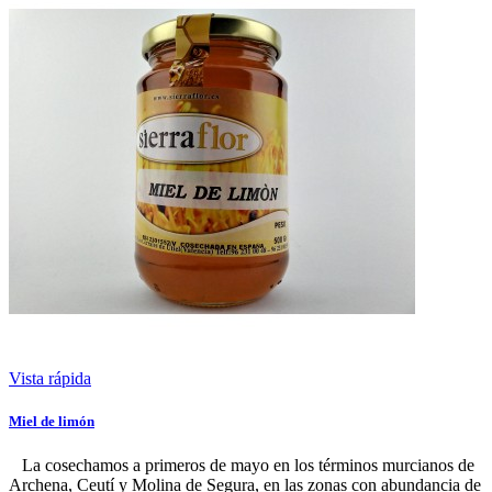
Vista rápida
Miel de limón
La cosechamos a primeros de mayo en los términos murcianos de
Archena, Ceutí y Molina de Segura, en las zonas con abundancia de