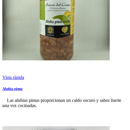
Vista rápida
Alubia pinta
Las alubias pintas proporcionan un caldo oscuro y sabor fuerte
una vez cocinadas.