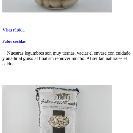
Vista rápida
Fabes cocidas
Nuestras legumbres son muy tiernas, vaciar el envase con cuidado
y añadir al guiso al final sin remover mucho. Al ser tan naturales el
caldo...