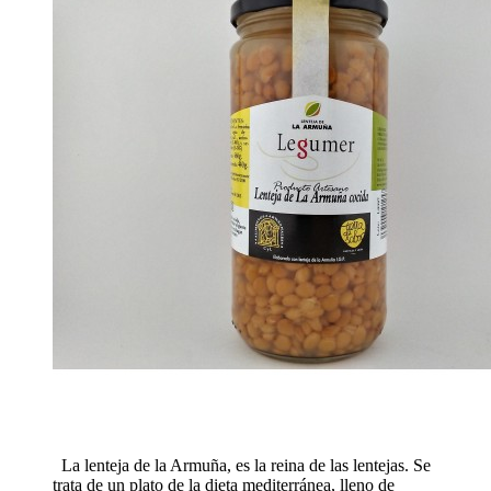
La lenteja de la Armuña, es la reina de las lentejas. Se
trata de un plato de la dieta mediterránea, lleno de