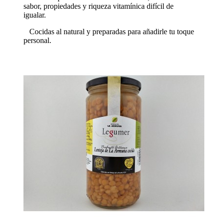
sabor, propiedades y riqueza vitamínica difícil de
igualar.
Cocidas al natural y preparadas para añadirle tu toque
personal.