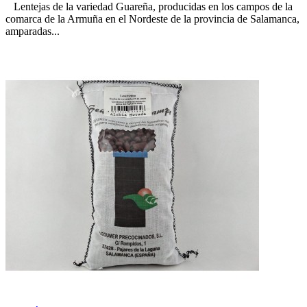
Lentejas de la variedad Guareña, producidas en los campos de la
comarca de la Armuña en el Nordeste de la provincia de Salamanca,
amparadas...