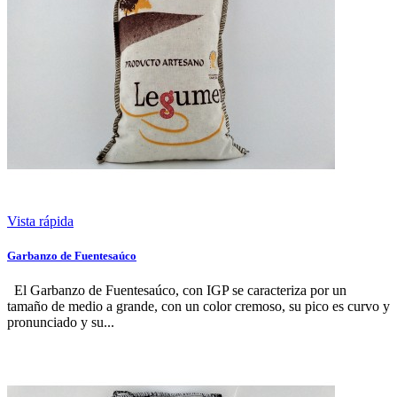
Vista rápida
Garbanzo de Fuentesaúco
El Garbanzo de Fuentesaúco, con IGP se caracteriza por un
tamaño de medio a grande, con un color cremoso, su pico es curvo y
pronunciado y su...