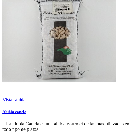
Vista rápida
Alubia canela
La alubia Canela es una alubia gourmet de las más utilizadas en
todo tipo de platos.