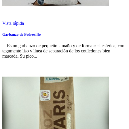
Vista rápida
Garbanzo de Pedrosillo
Es un garbanzo de pequeño tamaño y de forma casi esférica, con
tegumento liso y línea de separación de los cotiledones bien
marcada. Su pico...