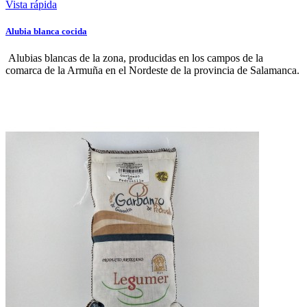
Vista rápida
Alubia blanca cocida
Alubias blancas de la zona, producidas en los campos de la
comarca de la Armuña en el Nordeste de la provincia de Salamanca.