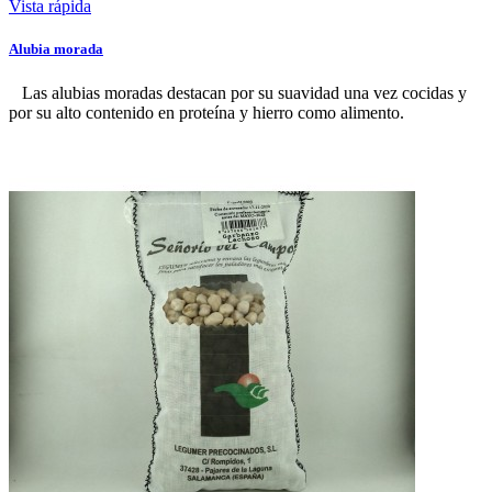
Vista rápida
Alubia morada
Las alubias moradas destacan por su suavidad una vez cocidas y
por su alto contenido en proteína y hierro como alimento.