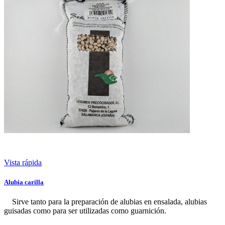
Vista rápida
Alubia carilla
Sirve tanto para la preparación de alubias en ensalada, alubias
guisadas como para ser utilizadas como guarnición.