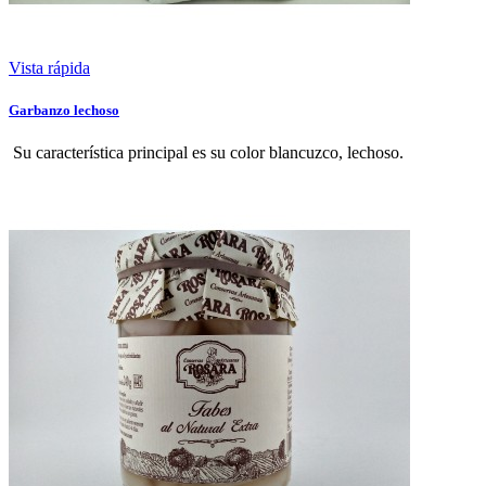
Vista rápida
Garbanzo lechoso
Su característica principal es su color blancuzco, lechoso.