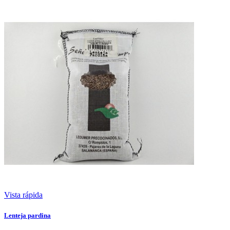
Vista rápida
Lenteja pardina