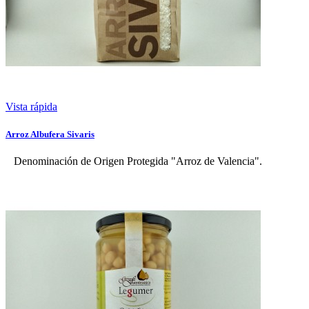
Vista rápida
Arroz Albufera Sivaris
Denominación de Origen Protegida "Arroz de Valencia".