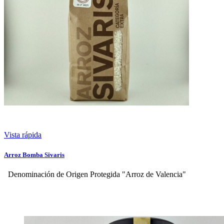
Vista rápida
Arroz Bomba Sivaris
Denominación de Origen Protegida "Arroz de Valencia"