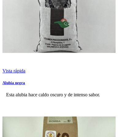
Vista rápida
Alubia negra
Esta alubia hace caldo oscuro y de intenso sabor.