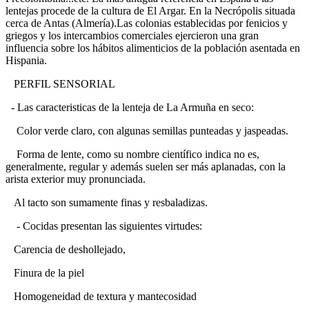
lentejas procede de la cultura de El Argar. En la Necrópolis situada
cerca de Antas (Almería).Las colonias establecidas por fenicios y
griegos y los intercambios comerciales ejercieron una gran
influencia sobre los hábitos alimenticios de la población asentada en
Hispania.
PERFIL SENSORIAL
- Las caracteristicas de la lenteja de La Armuña en seco:
Color verde claro, con algunas semillas punteadas y jaspeadas.
Forma de lente, como su nombre científico indica no es,
generalmente, regular y además suelen ser más aplanadas, con la
arista exterior muy pronunciada.
Al tacto son sumamente finas y resbaladizas.
- Cocidas presentan las siguientes virtudes:
Carencia de deshollejado,
Finura de la piel
Homogeneidad de textura y mantecosidad