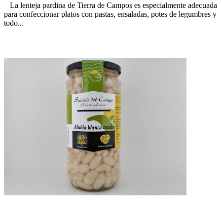
La lenteja pardina de Tierra de Campos es especialmente adecuada
para confeccionar platos con pastas, ensaladas, potes de legumbres y
todo...