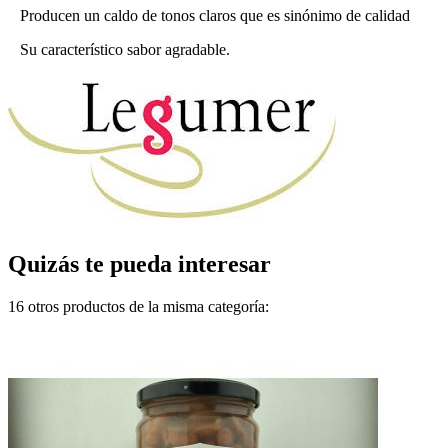
Producen un caldo de tonos claros que es sinónimo de calidad
Su característico sabor agradable.
Quizás te pueda interesar
16 otros productos de la misma categoría: