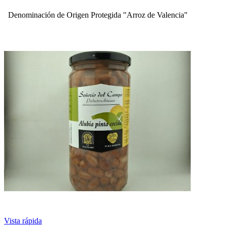
Denominación de Origen Protegida "Arroz de Valencia"
Vista rápida