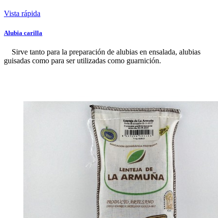
Vista rápida
Alubia carilla
Sirve tanto para la preparación de alubias en ensalada, alubias
guisadas como para ser utilizadas como guarnición.