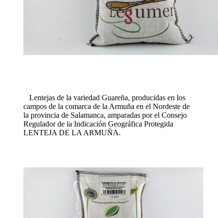
Lentejas de la variedad Guareña, producidas en los
campos de la comarca de la Armuña en el Nordeste de
la provincia de Salamanca, amparadas por el Consejo
Regulador de la Indicación Geográfica Protegida
LENTEJA DE LA ARMUÑA.