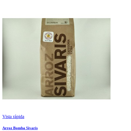
Vista rápida
Arroz Bomba Sivaris