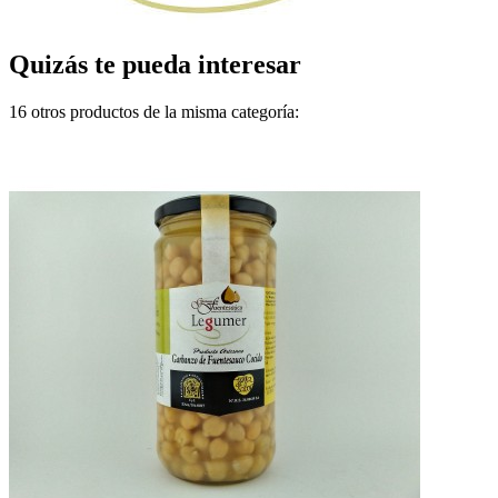
Quizás te pueda interesar
16 otros productos de la misma categoría: