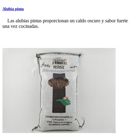
Alubia pinta
Las alubias pintas proporcionan un caldo oscuro y sabor fuerte
una vez cocinadas.