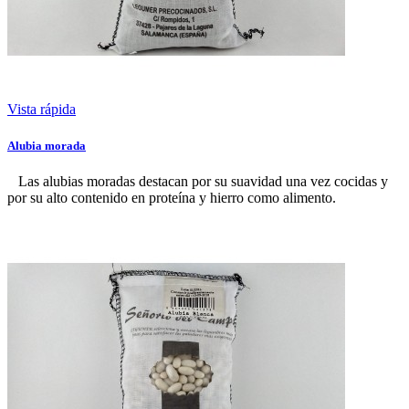
Vista rápida
Alubia morada
Las alubias moradas destacan por su suavidad una vez cocidas y
por su alto contenido en proteína y hierro como alimento.