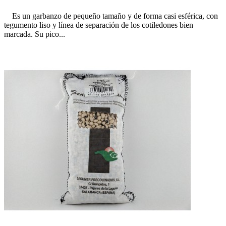
Es un garbanzo de pequeño tamaño y de forma casi esférica, con
tegumento liso y línea de separación de los cotiledones bien
marcada. Su pico...