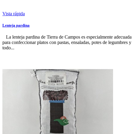
Vista rápida
Lenteja pardina
La lenteja pardina de Tierra de Campos es especialmente adecuada
para confeccionar platos con pastas, ensaladas, potes de legumbres y
todo...