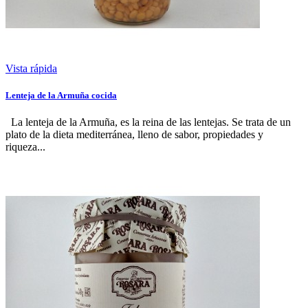
Vista rápida
Lenteja de la Armuña cocida
La lenteja de la Armuña, es la reina de las lentejas. Se trata de un
plato de la dieta mediterránea, lleno de sabor, propiedades y
riqueza...