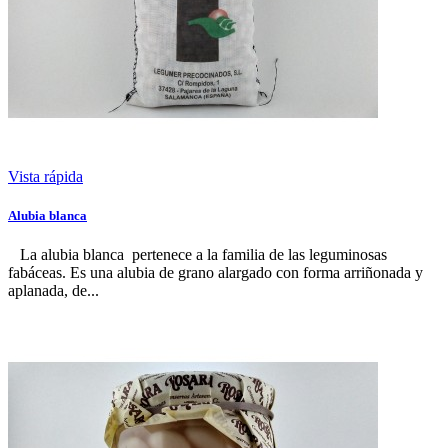
Vista rápida
Alubia blanca
La alubia blanca pertenece a la familia de las leguminosas
fabáceas. Es una alubia de grano alargado con forma arriñonada y
aplanada, de...