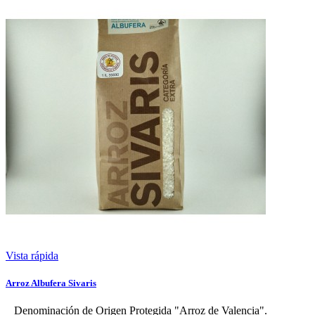
Vista rápida
Arroz Albufera Sivaris
Denominación de Origen Protegida "Arroz de Valencia".