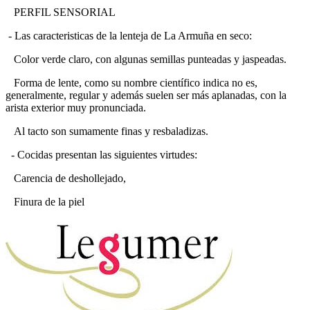
PERFIL SENSORIAL
- Las caracteristicas de la lenteja de La Armuña en seco:
Color verde claro, con algunas semillas punteadas y jaspeadas.
Forma de lente, como su nombre científico indica no es,
generalmente, regular y además suelen ser más aplanadas, con la
arista exterior muy pronunciada.
Al tacto son sumamente finas y resbaladizas.
- Cocidas presentan las siguientes virtudes:
Carencia de deshollejado,
Finura de la piel