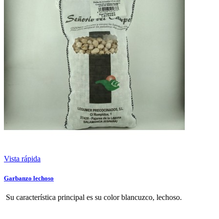
Vista rápida
Garbanzo lechoso
Su característica principal es su color blancuzco, lechoso.