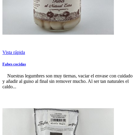
Vista rápida
Fabes cocidas
Nuestras legumbres son muy tiernas, vaciar el envase con cuidado
y añadir al guiso al final sin remover mucho. Al ser tan naturales el
caldo...