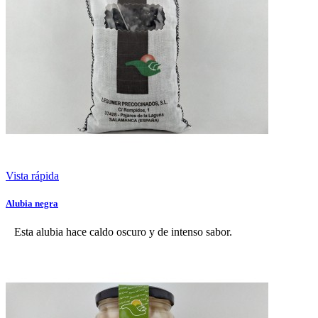
Vista rápida
Alubia negra
Esta alubia hace caldo oscuro y de intenso sabor.