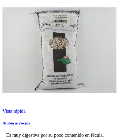
Vista rápida
Alubia arrocina
Es muy digestiva por su poco contenido en fécula.