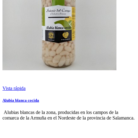
Vista rápida
Alubia blanca cocida
Alubias blancas de la zona, producidas en los campos de la
comarca de la Armuña en el Nordeste de la provincia de Salamanca.