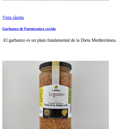
Vista rápida
Garbanzo de Fuentesaúco cocido
El garbanzo es un plato fundamental de la Dieta Mediterránea.