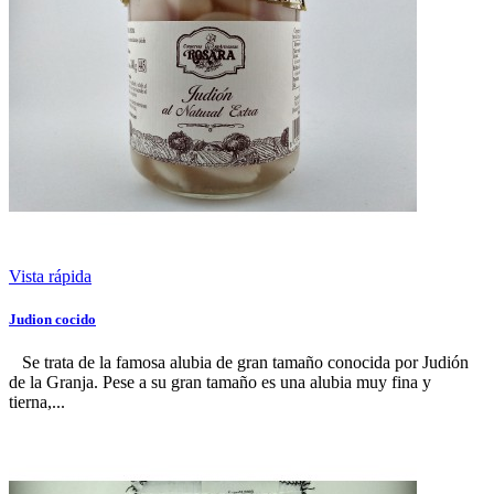
Vista rápida
Judion cocido
Se trata de la famosa alubia de gran tamaño conocida por Judión
de la Granja. Pese a su gran tamaño es una alubia muy fina y
tierna,...