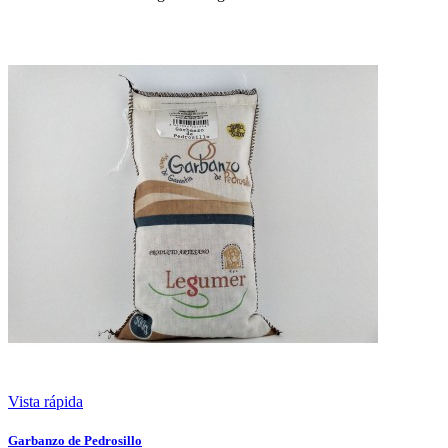
Vista rápida
Garbanzo de Pedrosillo