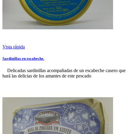
Vista rápida
Sardinillas en escabeche.
Delicadas sardinillas acompañadas de un escabeche casero que
hará las delicias de los amantes de este pescado