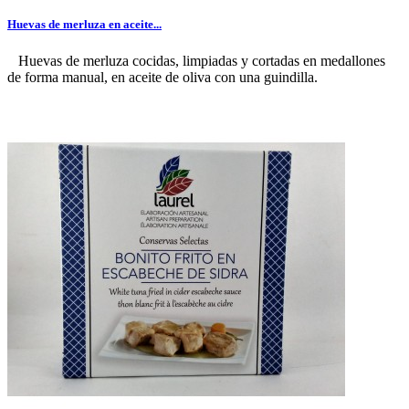
Huevas de merluza en aceite...
Huevas de merluza cocidas, limpiadas y cortadas en medallones
de forma manual, en aceite de oliva con una guindilla.