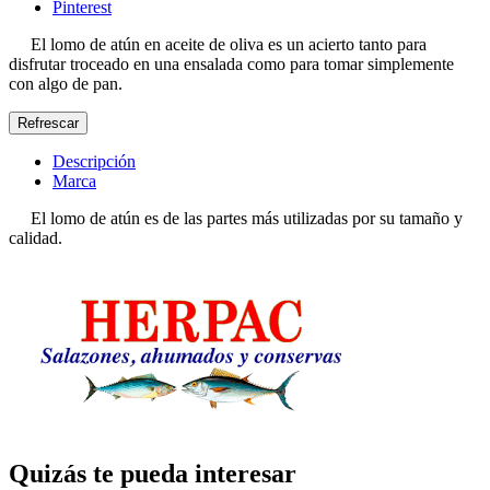
Pinterest
El lomo de atún en aceite de oliva es un acierto tanto para
disfrutar troceado en una ensalada como para tomar simplemente
con algo de pan.
Descripción
Marca
El lomo de atún es de las partes más utilizadas por su tamaño y
calidad.
Quizás te pueda interesar