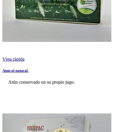
Vista rápida
Atun al natural.
Atún conservado en su propio jugo.