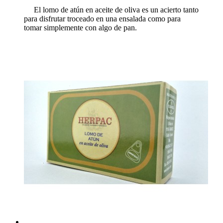
El lomo de atún en aceite de oliva es un acierto tanto
para disfrutar troceado en una ensalada como para
tomar simplemente con algo de pan.