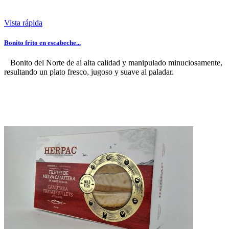
Vista rápida
Bonito frito en escabeche...
Bonito del Norte de al alta calidad y manipulado minuciosamente,
resultando un plato fresco, jugoso y suave al paladar.