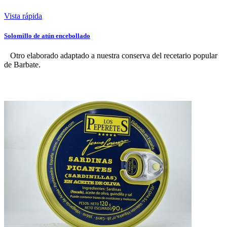
Vista rápida
Solomillo de atún encebollado
Otro elaborado adaptado a nuestra conserva del recetario popular
de Barbate.