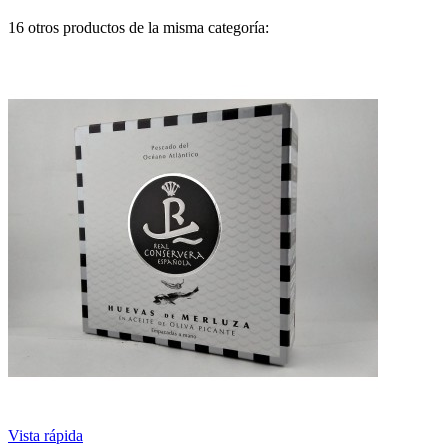
16 otros productos de la misma categoría:
Vista rápida