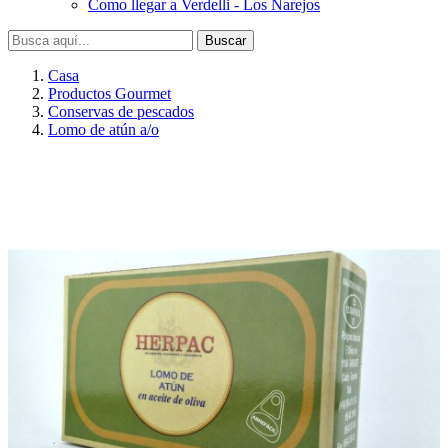
Como llegar a Verdelli - Los Narejos
Buscar
Casa
Productos Gourmet
Conservas de pescados
Lomo de atún a/o