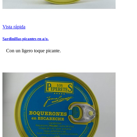
Vista rápida
Sardinillas picantes en a/o.
Con un ligero toque picante.