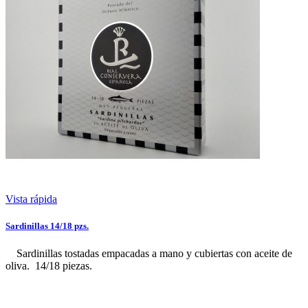
Vista rápida
Sardinillas 14/18 pzs.
Sardinillas tostadas empacadas a mano y cubiertas con aceite de
oliva. 14/18 piezas.