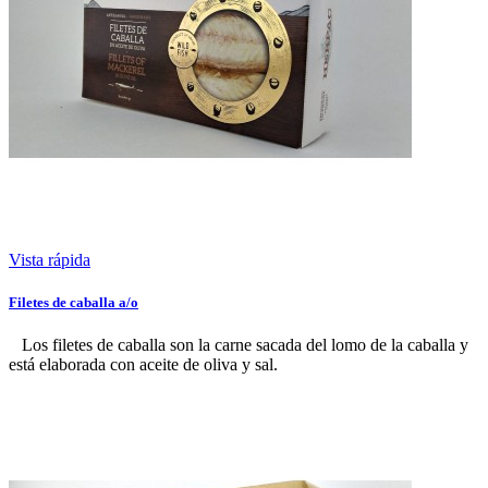
Vista rápida
Filetes de caballa a/o
Los filetes de caballa son la carne sacada del lomo de la caballa y
está elaborada con aceite de oliva y sal.