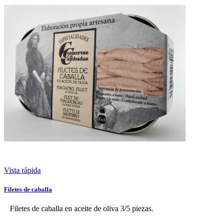
Vista rápida
Filetes de caballa
Filetes de caballa en aceite de oliva 3/5 piezas.