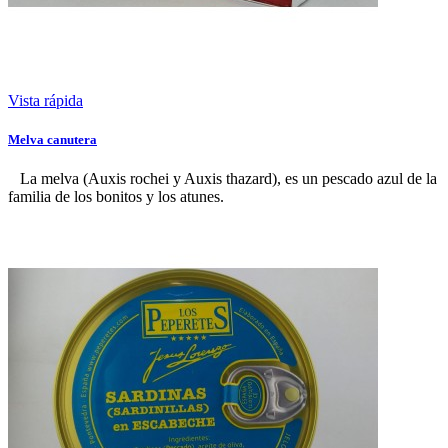
Vista rápida
Melva canutera
La melva (Auxis rochei y Auxis thazard), es un pescado azul de la
familia de los bonitos y los atunes.