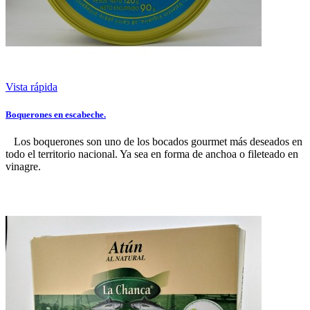
Vista rápida
Boquerones en escabeche.
Los boquerones son uno de los bocados gourmet más deseados en
todo el territorio nacional. Ya sea en forma de anchoa o fileteado en
vinagre.