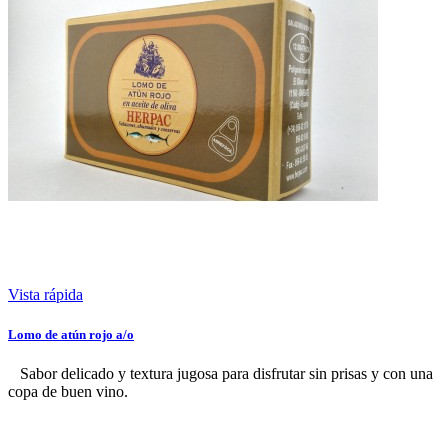
Vista rápida
Lomo de atún rojo a/o
Sabor delicado y textura jugosa para disfrutar sin prisas y con una
copa de buen vino.