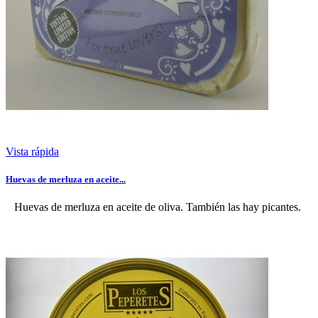
Vista rápida
Huevas de merluza en aceite...
Huevas de merluza en aceite de oliva. También las hay picantes.