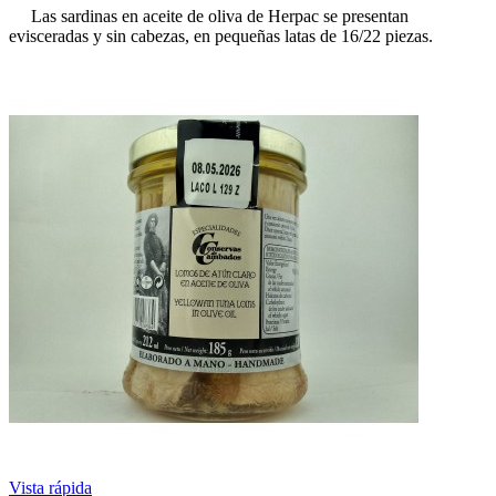
Las sardinas en aceite de oliva de Herpac se presentan
evisceradas y sin cabezas, en pequeñas latas de 16/22 piezas.
Vista rápida