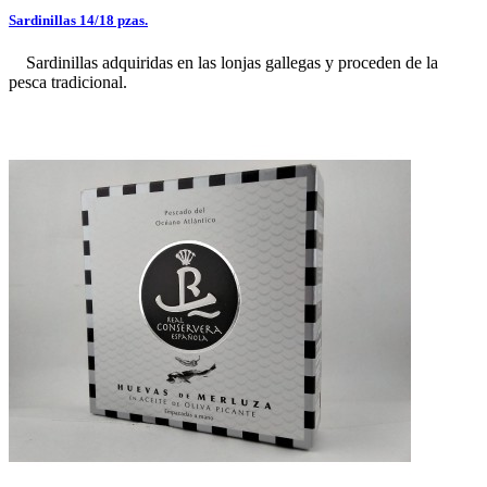
Sardinillas 14/18 pzas.
Sardinillas adquiridas en las lonjas gallegas y proceden de la
pesca tradicional.