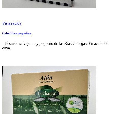
Vista rápida
Caballitas pequeñas
Pescado salvaje muy pequeño de las Rías Gallegas. En aceite de
oliva.