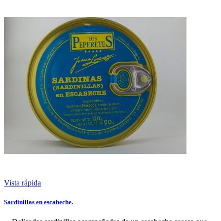
Vista rápida
Sardinillas en escabeche.