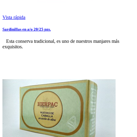
Vista rápida
Sardinillas en a/o 20/25 pzs.
Esta conserva tradicional, es uno de nuestros manjares más
exquisitos.