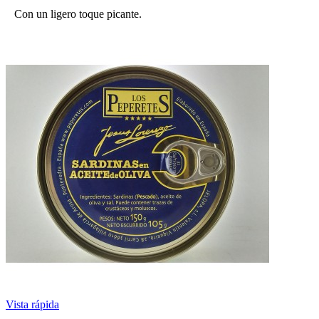
Con un ligero toque picante.
Vista rápida