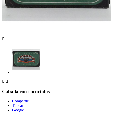



Caballa con encurtidos
Compartir
Tuitear
Google+