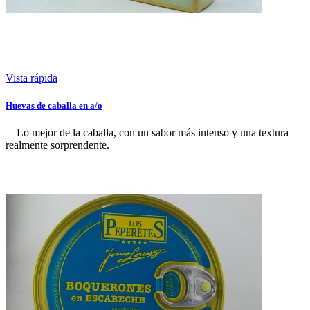
Vista rápida
Huevas de caballa en a/o
Lo mejor de la caballa, con un sabor más intenso y una textura
realmente sorprendente.