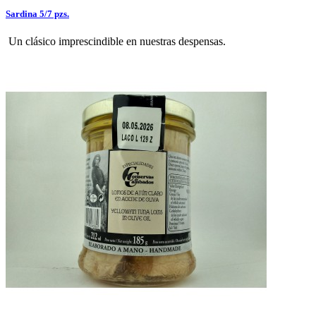
Sardina 5/7 pzs.
Un clásico imprescindible en nuestras despensas.