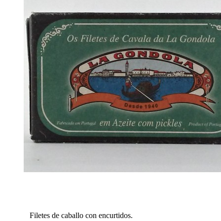
Filetes de caballo con encurtidos.