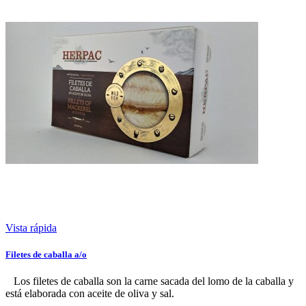
Vista rápida
Filetes de caballa a/o
Los filetes de caballa son la carne sacada del lomo de la caballa y
está elaborada con aceite de oliva y sal.