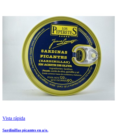
Vista rápida
Sardinillas picantes en a/o.