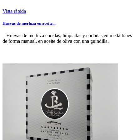
Vista rápida
Huevas de merluza en aceite...
Huevas de merluza cocidas, limpiadas y cortadas en medallones
de forma manual, en aceite de oliva con una guindilla.