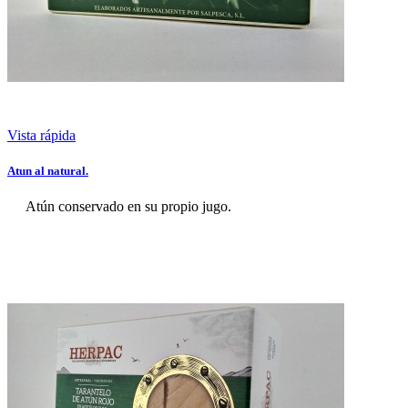
Vista rápida
Atun al natural.
Atún conservado en su propio jugo.