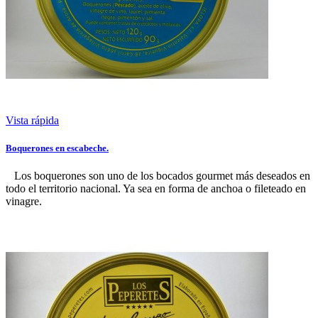
Vista rápida
Boquerones en escabeche.
Los boquerones son uno de los bocados gourmet más deseados en
todo el territorio nacional. Ya sea en forma de anchoa o fileteado en
vinagre.