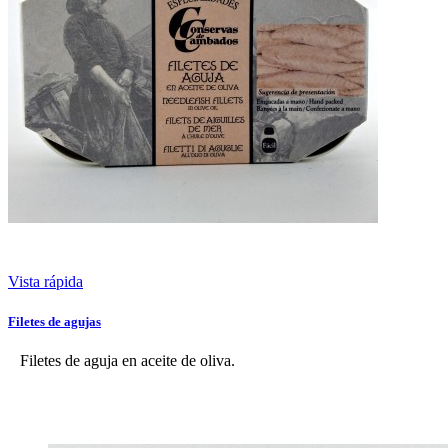
Vista rápida
Filetes de agujas
Filetes de aguja en aceite de oliva.