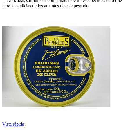
Delicadas sardinillas acompañadas de un escabeche casero que
hará las delicias de los amantes de este pescado
Vista rápida