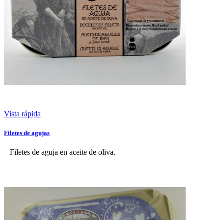
Vista rápida
Filetes de agujas
Filetes de aguja en aceite de oliva.