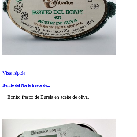
Vista rápida
Bonito del Norte fresco de...
Bonito fresco de Burela en aceite de oliva.