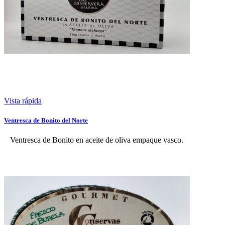
Vista rápida
Ventresca de Bonito del Norte
Ventresca de Bonito en aceite de oliva empaque vasco.