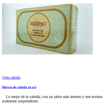
Vista rápida
Huevas de caballa en a/o
Lo mejor de la caballa, con un sabor más intenso y una textura
realmente sorprendente.