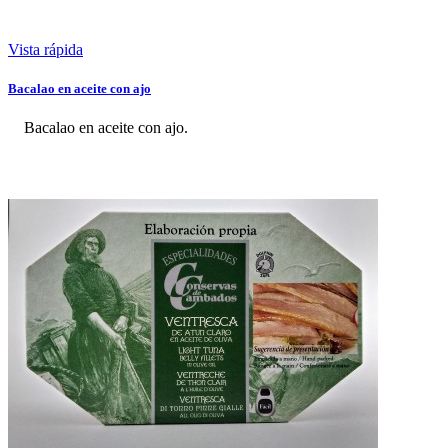
Vista rápida
Bacalao en aceite con ajo
Bacalao en aceite con ajo.