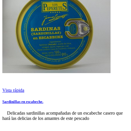
Vista rápida
Sardinillas en escabeche.
Delicadas sardinillas acompañadas de un escabeche casero que
hará las delicias de los amantes de este pescado