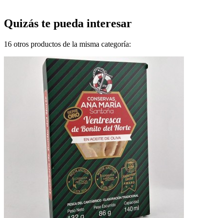
Quizás te pueda interesar
16 otros productos de la misma categoría: