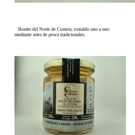
Bonito del Norte de Costera, extraído uno a uno
mediante artes de pesca tradicionales.