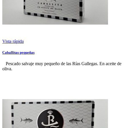
Vista rápida
Caballitas pequeñas
Pescado salvaje muy pequeño de las Rías Gallegas. En aceite de
oliva.