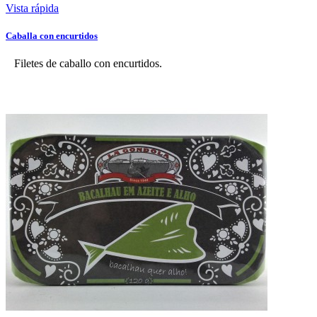
Vista rápida
Caballa con encurtidos
Filetes de caballo con encurtidos.