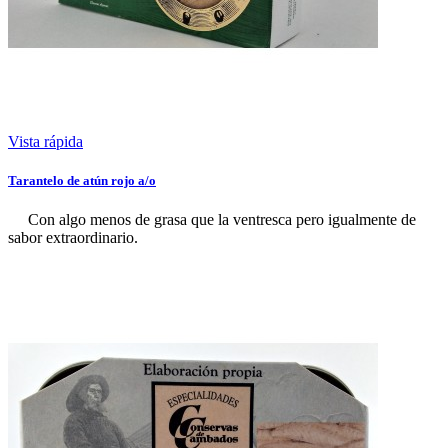
Vista rápida
Tarantelo de atún rojo a/o
Con algo menos de grasa que la ventresca pero igualmente de
sabor extraordinario.