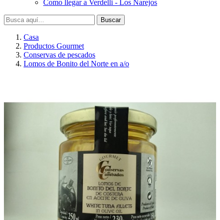
Como llegar a Verdelli - Los Narejos
Buscar
Casa
Productos Gourmet
Conservas de pescados
Lomos de Bonito del Norte en a/o