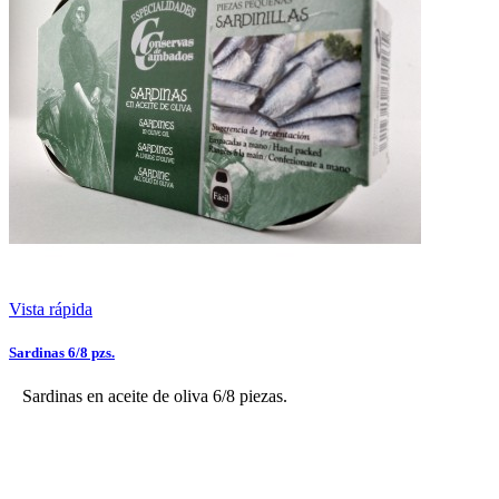
Vista rápida
Sardinas 6/8 pzs.
Sardinas en aceite de oliva 6/8 piezas.