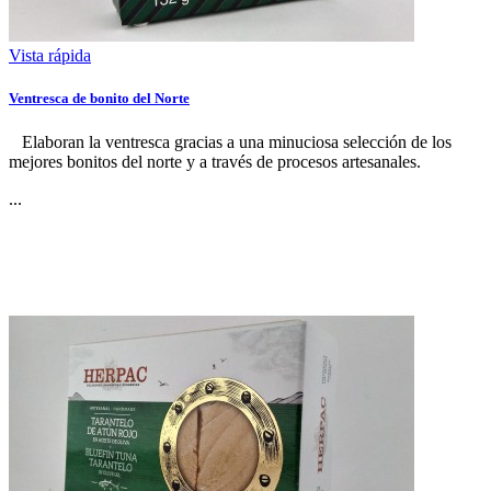
Vista rápida
Ventresca de bonito del Norte
Elaboran la ventresca gracias a una minuciosa selección de los
mejores bonitos del norte y a través de procesos artesanales.
...