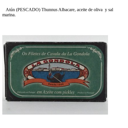
Atún (PESCADO) Thunnus Albacare, aceite de oliva y sal
marina.