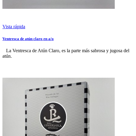
Vista rápida
Ventresca de atún claro en a/o
La Ventresca de Atún Claro, es la parte más sabrosa y jugosa del
atún.