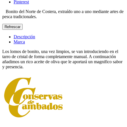
Pinterest
Bonito del Norte de Costera, extraído uno a uno mediante artes de
pesca tradicionales.
Descripción
Marca
Los lomos de bonito, una vez limpios, se van introduciendo en el
tarro de cristal de forma completamente manual. A continuación
añadimos un rico aceite de oliva que le aportará un magnifico sabor
y presencia.