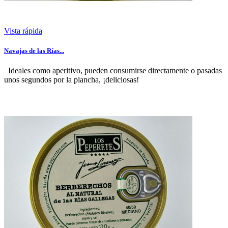
Vista rápida
Navajas de las Rías...
Ideales como aperitivo, pueden consumirse directamente o pasadas
unos segundos por la plancha, ¡deliciosas!