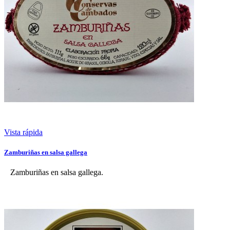
Vista rápida
Zamburiñas en salsa gallega
Zamburiñas en salsa gallega.