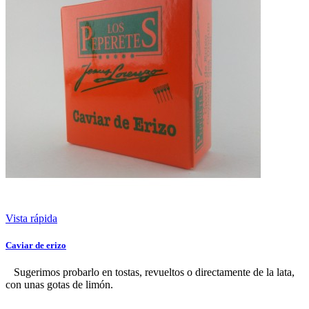
Vista rápida
Caviar de erizo
Sugerimos probarlo en tostas, revueltos o directamente de la lata,
con unas gotas de limón.