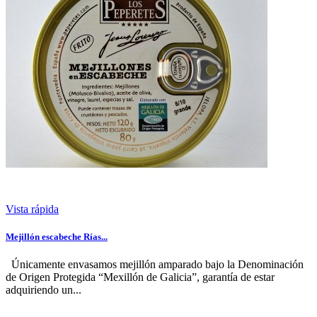
Vista rápida
Mejillón escabeche Rías...
Únicamente envasamos mejillón amparado bajo la Denominación
de Origen Protegida “Mexillón de Galicia”, garantía de estar
adquiriendo un...