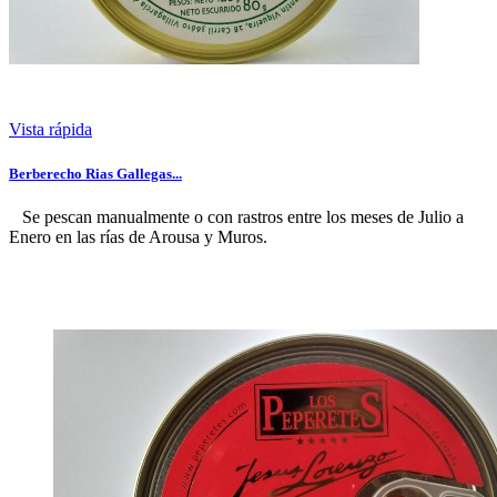
Vista rápida
Berberecho Rias Gallegas...
Se pescan manualmente o con rastros entre los meses de Julio a
Enero en las rías de Arousa y Muros.