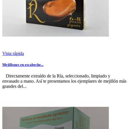
Vista rápida
Mejillones en escabeche...
Directamente extraído de la Ría, seleccionado, limpiado y
envasado a mano. Así te presentamos los ejemplares de mejillón más
grandes del...