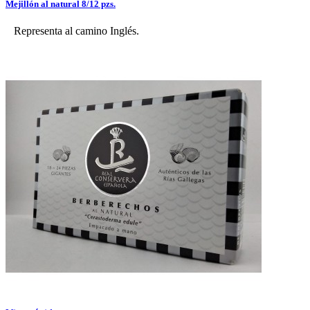
Mejillón al natural 8/12 pzs.
Representa al camino Inglés.