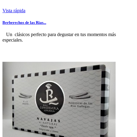
Vista rápida
Berberechos de las Rias...
Un clásicos perfecto para degustar en tus momentos más
especiales.