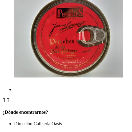


¿Dónde encontrarnos?
Dirección Cafetería Oasis