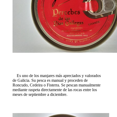
Es uno de los manjares más apreciados y valorados
de Galicia. Su pesca es manual y proceden de
Roncudo, Cedeira o Fisterra. Se pescan manualmente
mediante raspeta directamente de las rocas entre los
meses de septiembre a diciembre.