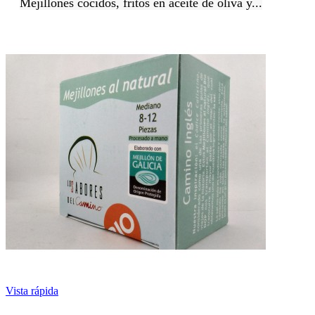
Mejillones cocidos, fritos en aceite de oliva y...
Vista rápida