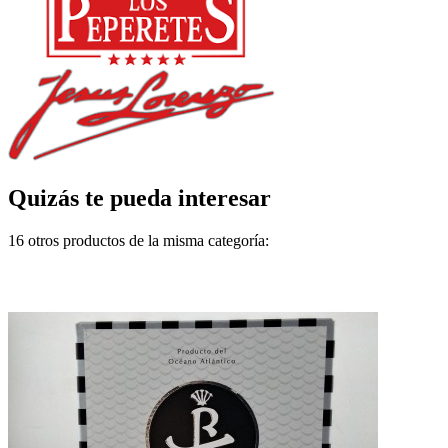
Quizás te pueda interesar
16 otros productos de la misma categoría: