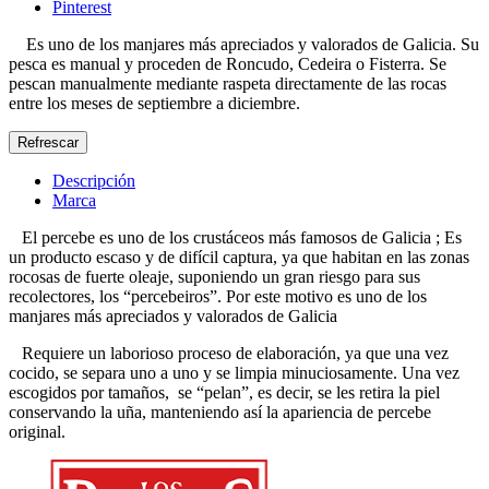
Pinterest
Es uno de los manjares más apreciados y valorados de Galicia. Su
pesca es manual y proceden de Roncudo, Cedeira o Fisterra. Se
pescan manualmente mediante raspeta directamente de las rocas
entre los meses de septiembre a diciembre.
Descripción
Marca
El percebe es uno de los crustáceos más famosos de Galicia ; Es
un producto escaso y de difícil captura, ya que habitan en las zonas
rocosas de fuerte oleaje, suponiendo un gran riesgo para sus
recolectores, los “percebeiros”. Por este motivo es uno de los
manjares más apreciados y valorados de Galicia
Requiere un laborioso proceso de elaboración, ya que una vez
cocido, se separa uno a uno y se limpia minuciosamente. Una vez
escogidos por tamaños, se “pelan”, es decir, se les retira la piel
conservando la uña, manteniendo así la apariencia de percebe
original.