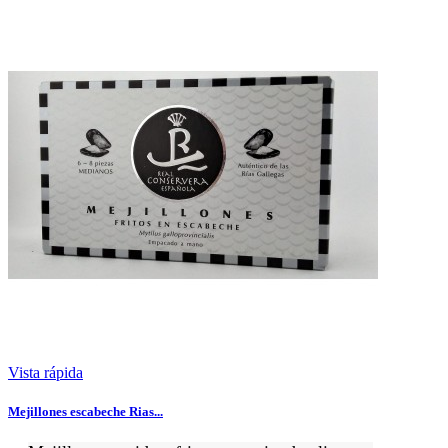
Vista rápida
Mejillones escabeche Rias...