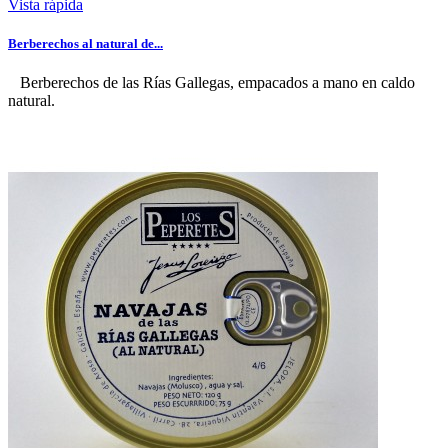
Vista rápida
Berberechos al natural de...
Berberechos de las Rías Gallegas, empacados a mano en caldo
natural.