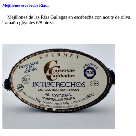
Mejillones escabeche Rias...
Mejillones de las Rías Gallegas en escabeche con aceite de oliva.
Tamaño gigantes 6/8 piezas.