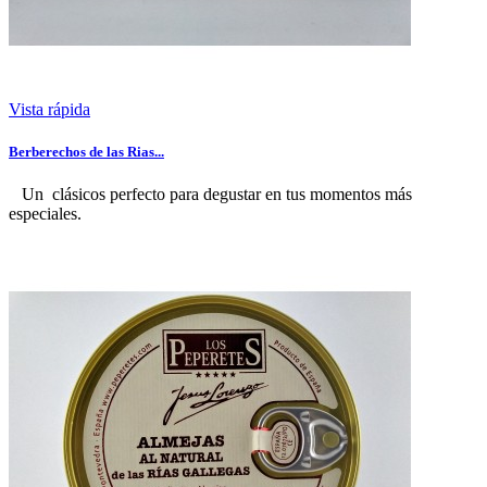
Vista rápida
Berberechos de las Rias...
Un clásicos perfecto para degustar en tus momentos más
especiales.