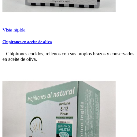
Vista rápida
Chipirones en aceite de oliva
Chipirones cocidos, rellenos con sus propios brazos y conservados
en aceite de oliva.