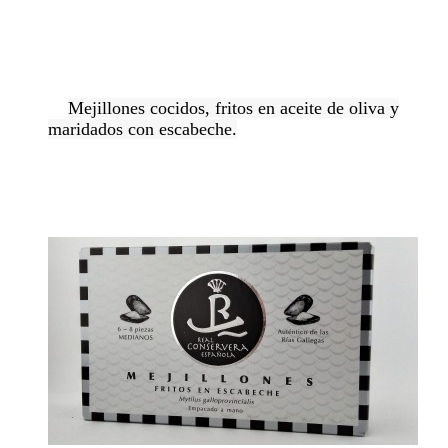
Mejillones cocidos, fritos en aceite de oliva y
maridados con escabeche.