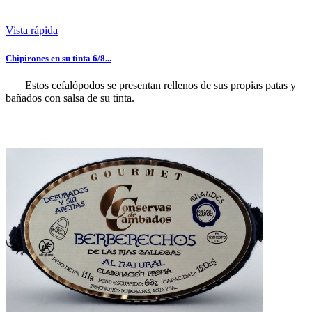
Vista rápida
Chipirones en su tinta 6/8...
Estos cefalópodos se presentan rellenos de sus propias patas y
bañados con salsa de su tinta.