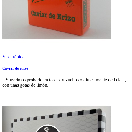
Vista rápida
Caviar de erizo
Sugerimos probarlo en tostas, revueltos o directamente de la lata,
con unas gotas de limón.