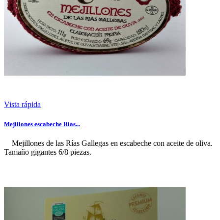
Vista rápida
Mejillones escabeche Rias...
Mejillones de las Rías Gallegas en escabeche con aceite de oliva.
Tamaño gigantes 6/8 piezas.