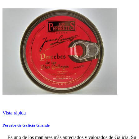
Vista rápida
Percebe de Galicia Grande
Es uno de los manjares más apreciados y valorados de Galicia. Su