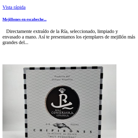
Vista rápida
Mejillones en escabeche...
Directamente extraído de la Ría, seleccionado, limpiado y
envasado a mano. Así te presentamos los ejemplares de mejillón más
grandes del...