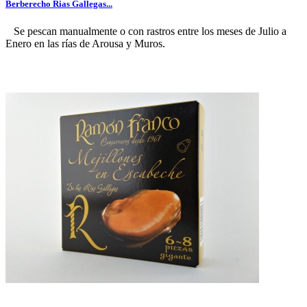
Berberecho Rias Gallegas...
Se pescan manualmente o con rastros entre los meses de Julio a
Enero en las rías de Arousa y Muros.