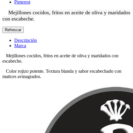
Pinterest
Mejillones cocidos, fritos en aceite de oliva y maridados
con escabeche.
Descripción
Marca
Mejillones cocidos, fritos en aceite de oliva y maridados con
escabeche.
Color rojizo potente. Textura blanda y sabor escabechado con
matices avinagrados.