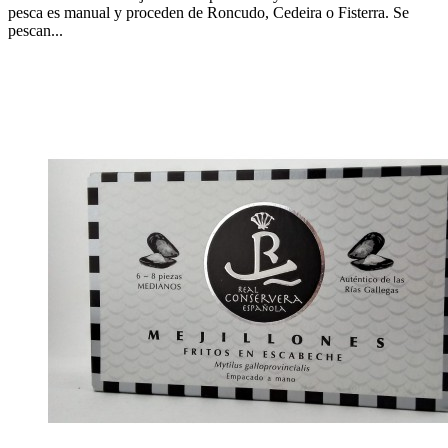
pesca es manual y proceden de Roncudo, Cedeira o Fisterra. Se
pescan...