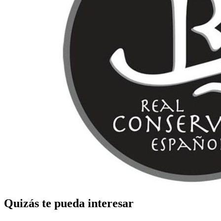
Quizás te pueda interesar