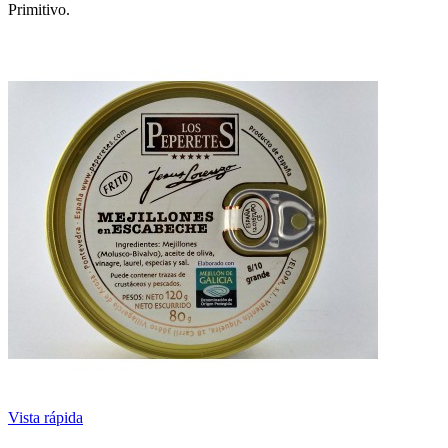
Primitivo.
Vista rápida