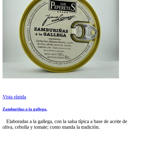
Vista rápida
Zamburiñas a la gallega.
Elaboradas a la gallega, con la salsa típica a base de aceite de
oliva, cebolla y tomate; como manda la tradición.