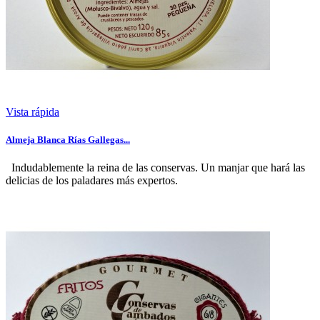
Vista rápida
Almeja Blanca Rías Gallegas...
Indudablemente la reina de las conservas. Un manjar que hará las
delicias de los paladares más expertos.