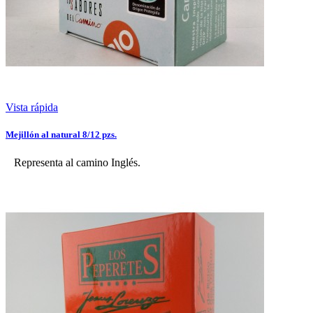
Vista rápida
Mejillón al natural 8/12 pzs.
Representa al camino Inglés.