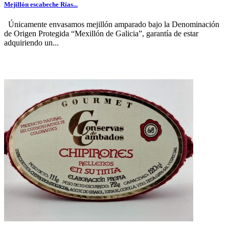
Mejillón escabeche Rías...
Únicamente envasamos mejillón amparado bajo la Denominación
de Origen Protegida “Mexillón de Galicia”, garantía de estar
adquiriendo un...