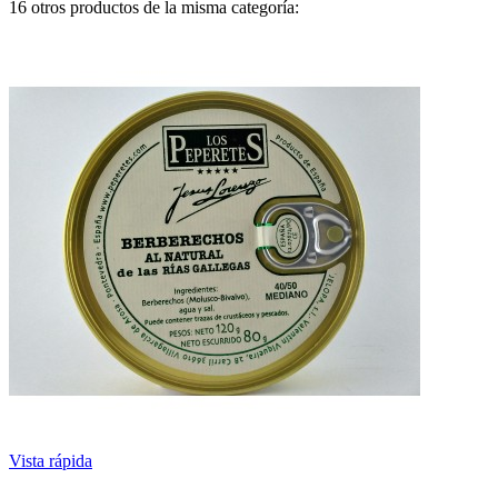
16 otros productos de la misma categoría:
Vista rápida