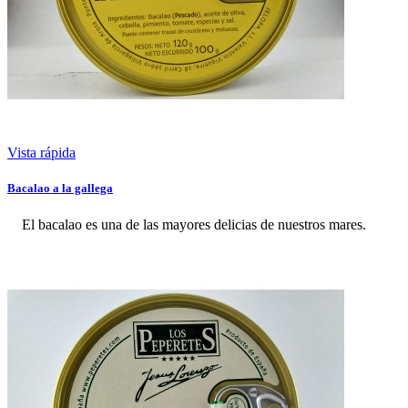
Vista rápida
Bacalao a la gallega
El bacalao es una de las mayores delicias de nuestros mares.