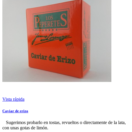
Vista rápida
Caviar de erizo
Sugerimos probarlo en tostas, revueltos o directamente de la lata,
con unas gotas de limón.