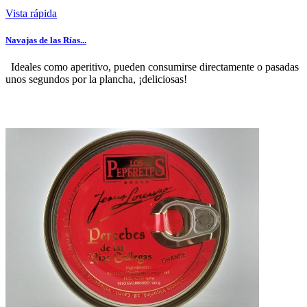
Vista rápida
Navajas de las Rías...
Ideales como aperitivo, pueden consumirse directamente o pasadas
unos segundos por la plancha, ¡deliciosas!