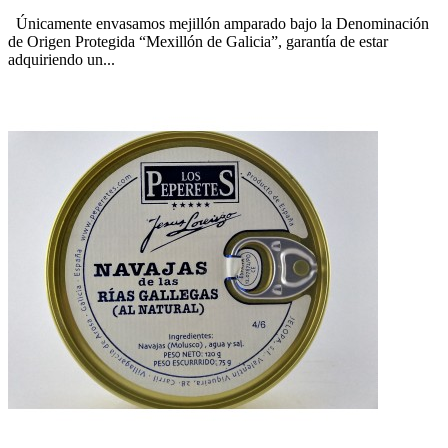
Únicamente envasamos mejillón amparado bajo la Denominación
de Origen Protegida “Mexillón de Galicia”, garantía de estar
adquiriendo un...