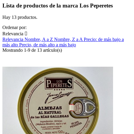
Lista de productos de la marca Los Peperetes
Hay 13 productos.
Ordenar por:
Relevancia

Relevancia
Nombre, A a Z
Nombre, Z a A
Precio: de más bajo a
más alto
Precio, de más alto a más bajo
Mostrando 1-9 de 13 artículo(s)