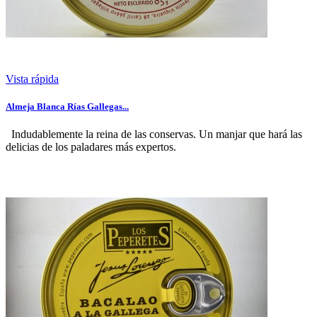
Vista rápida
Almeja Blanca Rías Gallegas...
Indudablemente la reina de las conservas. Un manjar que hará las
delicias de los paladares más expertos.