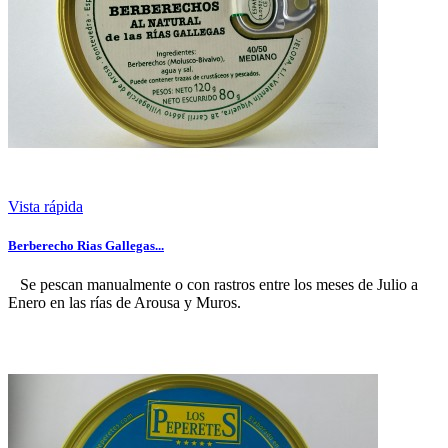
Vista rápida
Berberecho Rias Gallegas...
Se pescan manualmente o con rastros entre los meses de Julio a
Enero en las rías de Arousa y Muros.