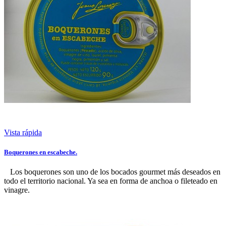
Vista rápida
Boquerones en escabeche.
Los boquerones son uno de los bocados gourmet más deseados en
todo el territorio nacional. Ya sea en forma de anchoa o fileteado en
vinagre.