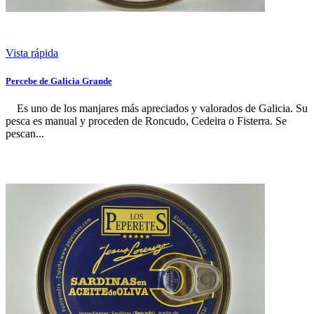
Vista rápida
Percebe de Galicia Grande
Es uno de los manjares más apreciados y valorados de Galicia. Su
pesca es manual y proceden de Roncudo, Cedeira o Fisterra. Se
pescan...