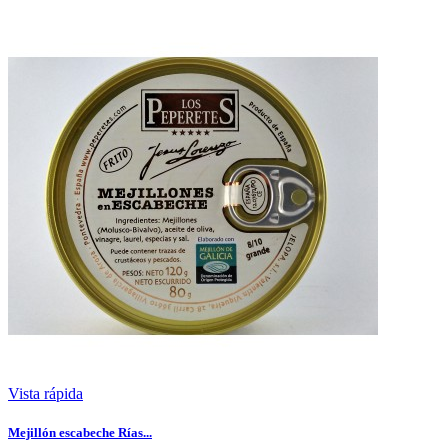
Vista rápida
Mejillón escabeche Rías...