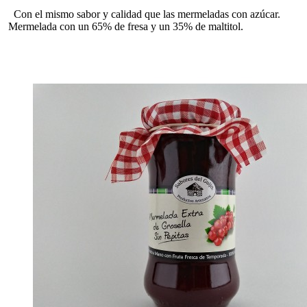
Con el mismo sabor y calidad que las mermeladas con azúcar.
Mermelada con un 65% de fresa y un 35% de maltitol.