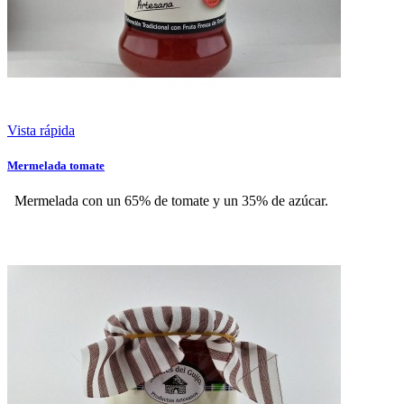
Vista rápida
Mermelada tomate
Mermelada con un 65% de tomate y un 35% de azúcar.