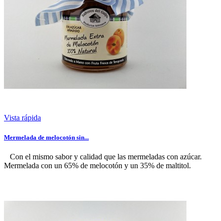
Vista rápida
Mermelada de melocotón sin...
Con el mismo sabor y calidad que las mermeladas con azúcar.
Mermelada con un 65% de melocotón y un 35% de maltitol.