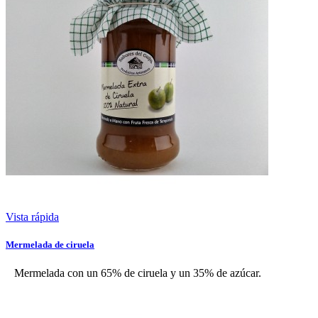
Vista rápida
Mermelada de ciruela
Mermelada con un 65% de ciruela y un 35% de azúcar.