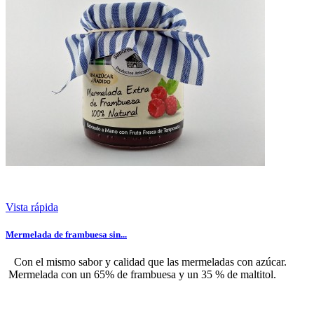
Vista rápida
Mermelada de frambuesa sin...
Con el mismo sabor y calidad que las mermeladas con azúcar.
Mermelada con un 65% de frambuesa y un 35 % de maltitol.