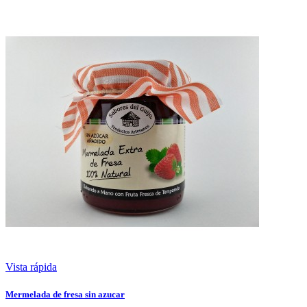
Vista rápida
Mermelada de fresa sin azucar