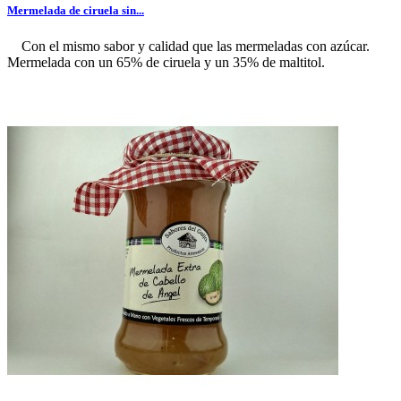
Mermelada de ciruela sin...
Con el mismo sabor y calidad que las mermeladas con azúcar.
Mermelada con un 65% de ciruela y un 35% de maltitol.