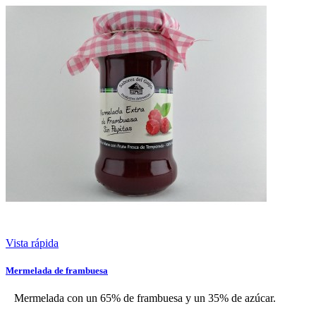
Vista rápida
Mermelada de frambuesa
Mermelada con un 65% de frambuesa y un 35% de azúcar.