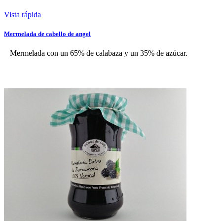
Vista rápida
Mermelada de cabello de angel
Mermelada con un 65% de calabaza y un 35% de azúcar.