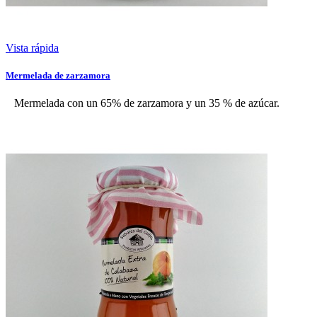
Vista rápida
Mermelada de zarzamora
Mermelada con un 65% de zarzamora y un 35 % de azúcar.