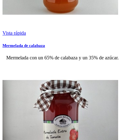
Vista rápida
Mermelada de calabaza
Mermelada con un 65% de calabaza y un 35% de azúcar.