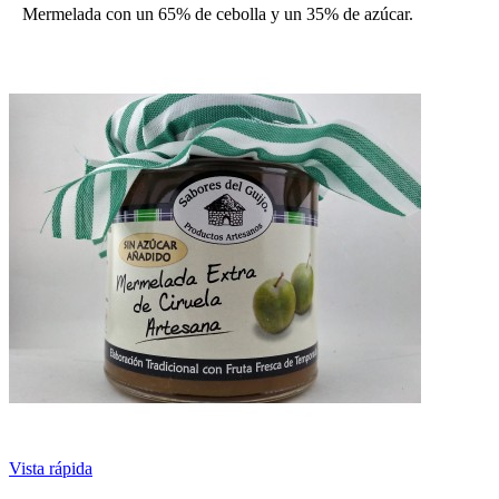
Mermelada con un 65% de cebolla y un 35% de azúcar.
Vista rápida