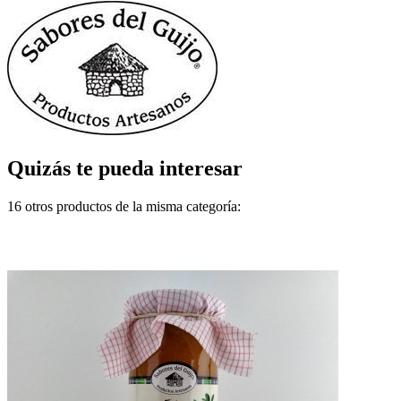
Quizás te pueda interesar
16 otros productos de la misma categoría: