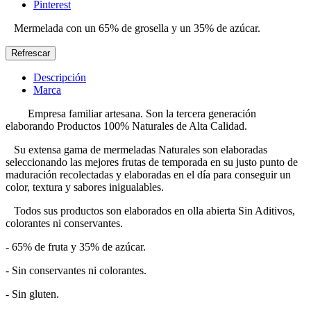
Pinterest
Mermelada con un 65% de grosella y un 35% de azúcar.
Descripción
Marca
Empresa familiar artesana. Son la tercera generación
elaborando Productos 100% Naturales de Alta Calidad.
Su extensa gama de mermeladas Naturales son elaboradas
seleccionando las mejores frutas de temporada en su justo punto de
maduración recolectadas y elaboradas en el día para conseguir un
color, textura y sabores inigualables.
Todos sus productos son elaborados en olla abierta Sin Aditivos,
colorantes ni conservantes.
- 65% de fruta y 35% de azúcar.
- Sin conservantes ni colorantes.
- Sin gluten.