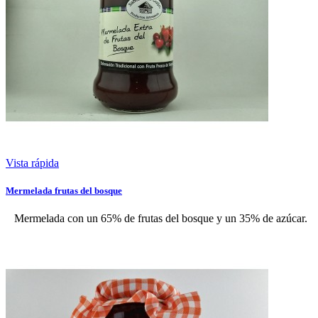
Vista rápida
Mermelada frutas del bosque
Mermelada con un 65% de frutas del bosque y un 35% de azúcar.