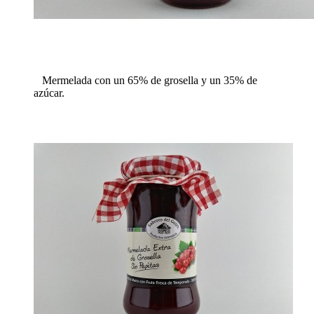
Mermelada con un 65% de grosella y un 35% de
azúcar.