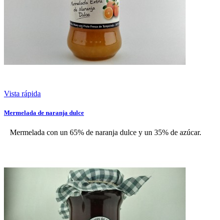
Vista rápida
Mermelada de naranja dulce
Mermelada con un 65% de naranja dulce y un 35% de azúcar.