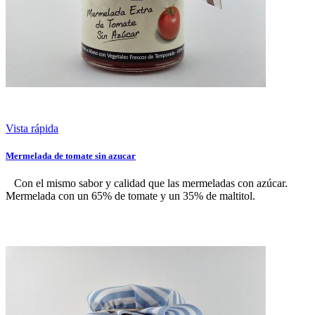
Vista rápida
Mermelada de tomate sin azucar
Con el mismo sabor y calidad que las mermeladas con azúcar.
Mermelada con un 65% de tomate y un 35% de maltitol.