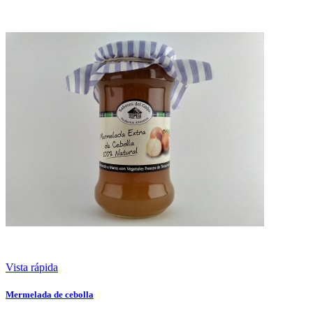
Vista rápida
Mermelada de cebolla