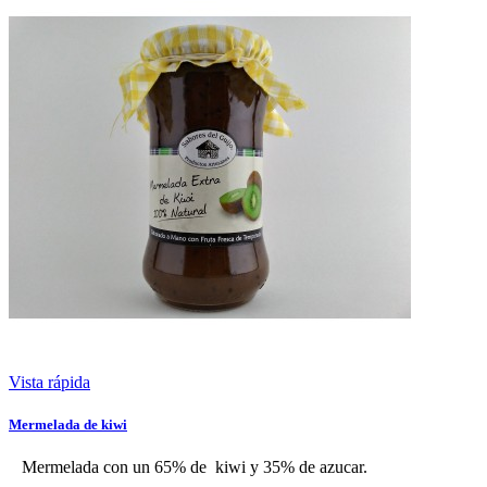
Vista rápida
Mermelada de kiwi
Mermelada con un 65% de kiwi y 35% de azucar.