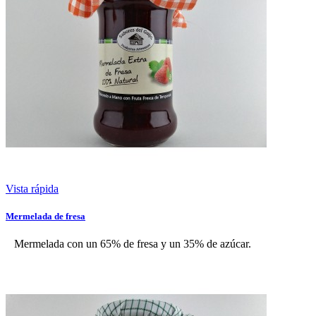
Vista rápida
Mermelada de fresa
Mermelada con un 65% de fresa y un 35% de azúcar.