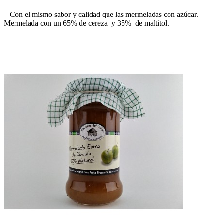
Con el mismo sabor y calidad que las mermeladas con azúcar.
Mermelada con un 65% de cereza y 35% de maltitol.