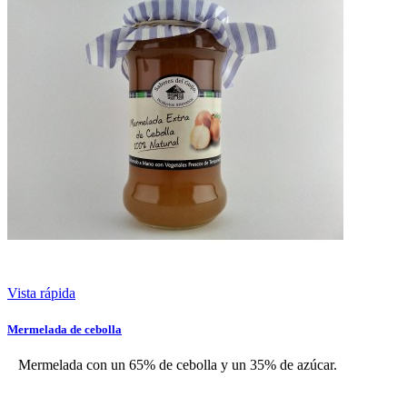
Vista rápida
Mermelada de cebolla
Mermelada con un 65% de cebolla y un 35% de azúcar.