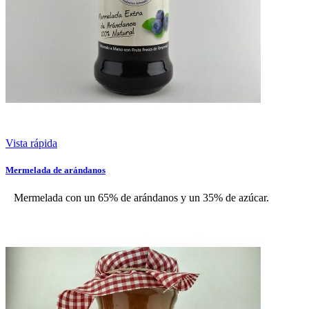
Vista rápida
Mermelada de arándanos
Mermelada con un 65% de arándanos y un 35% de azúcar.