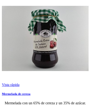
Vista rápida
Mermelada de cereza
Mermelada con un 65% de cereza y un 35% de azúcar.