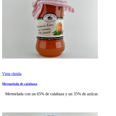
Vista rápida
Mermelada de calabaza
Mermelada con un 65% de calabaza y un 35% de azúcar.