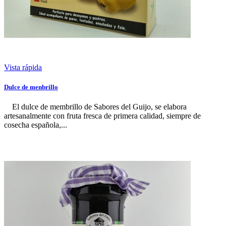
Vista rápida
Dulce de menbrillo
El dulce de membrillo de Sabores del Guijo, se elabora
artesanalmente con fruta fresca de primera calidad, siempre de
cosecha española,...