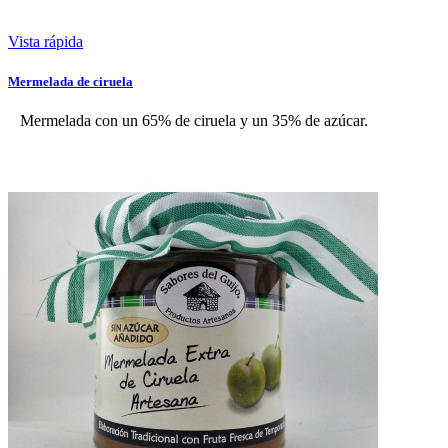
Vista rápida
Mermelada de ciruela
Mermelada con un 65% de ciruela y un 35% de azúcar.