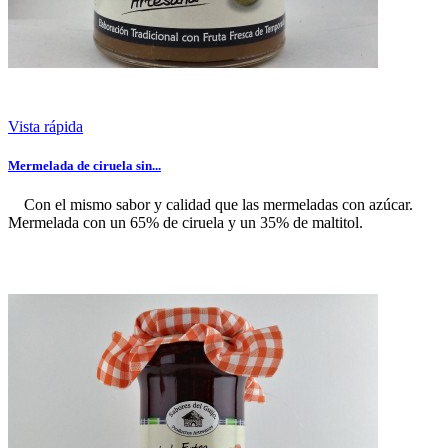
Vista rápida
Mermelada de ciruela sin...
Con el mismo sabor y calidad que las mermeladas con azúcar.
Mermelada con un 65% de ciruela y un 35% de maltitol.