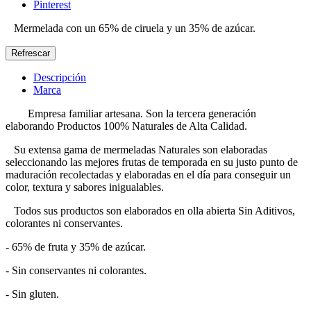
Pinterest
Mermelada con un 65% de ciruela y un 35% de azúcar.
Descripción
Marca
Empresa familiar artesana. Son la tercera generación
elaborando Productos 100% Naturales de Alta Calidad.
Su extensa gama de mermeladas Naturales son elaboradas
seleccionando las mejores frutas de temporada en su justo punto de
maduración recolectadas y elaboradas en el día para conseguir un
color, textura y sabores inigualables.
Todos sus productos son elaborados en olla abierta Sin Aditivos,
colorantes ni conservantes.
- 65% de fruta y 35% de azúcar.
- Sin conservantes ni colorantes.
- Sin gluten.