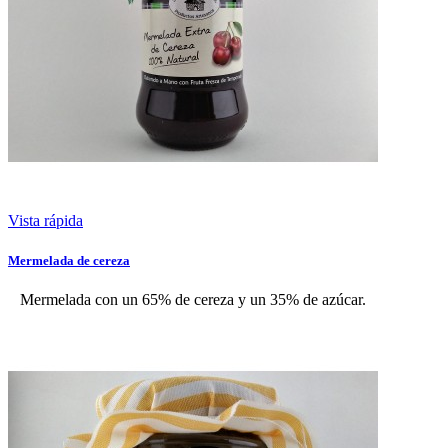
Vista rápida
Mermelada de cereza
Mermelada con un 65% de cereza y un 35% de azúcar.