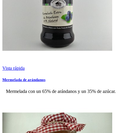
Vista rápida
Mermelada de arándanos
Mermelada con un 65% de arándanos y un 35% de azúcar.