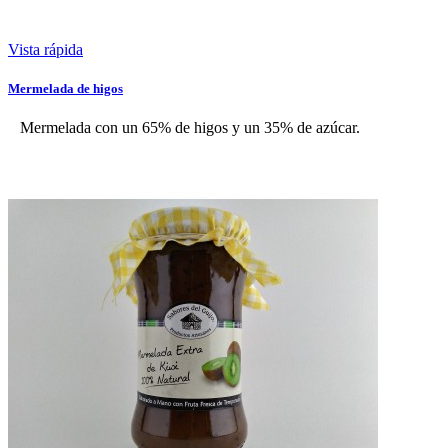
Vista rápida
Mermelada de higos
Mermelada con un 65% de higos y un 35% de azúcar.