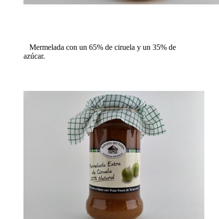
Mermelada con un 65% de ciruela y un 35% de
azúcar.