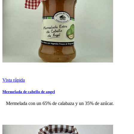
Vista rápida
Mermelada de cabello de angel
Mermelada con un 65% de calabaza y un 35% de azúcar.