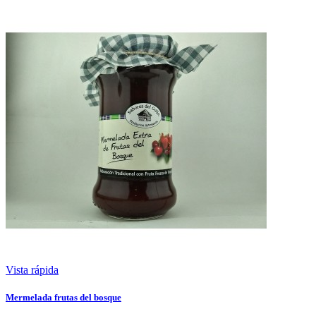
Vista rápida
Mermelada frutas del bosque