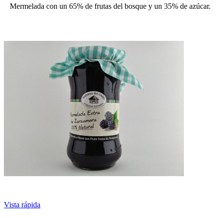
Mermelada con un 65% de frutas del bosque y un 35% de azúcar.
Vista rápida