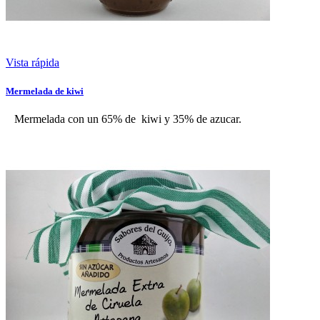
Vista rápida
Mermelada de kiwi
Mermelada con un 65% de kiwi y 35% de azucar.