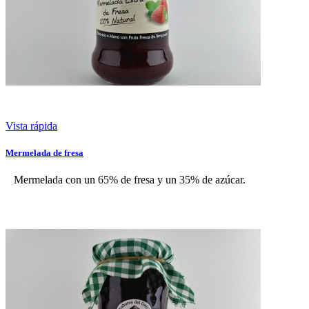
Vista rápida
Mermelada de fresa
Mermelada con un 65% de fresa y un 35% de azúcar.