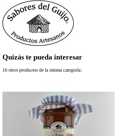
Quizás te pueda interesar
16 otros productos de la misma categoría: