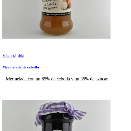
Vista rápida
Mermelada de cebolla
Mermelada con un 65% de cebolla y un 35% de azúcar.