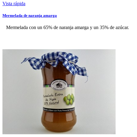
Vista rápida
Mermelada de naranja amarga
Mermelada con un 65% de naranja amarga y un 35% de azúcar.