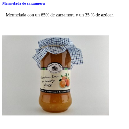
Mermelada de zarzamora
Mermelada con un 65% de zarzamora y un 35 % de azúcar.