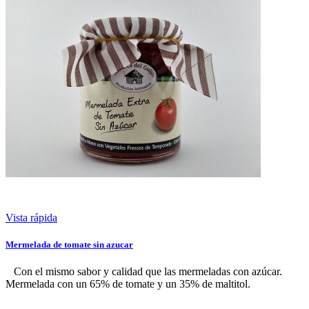
Vista rápida
Mermelada de tomate sin azucar
Con el mismo sabor y calidad que las mermeladas con azúcar.
Mermelada con un 65% de tomate y un 35% de maltitol.