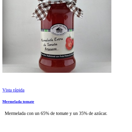
Vista rápida
Mermelada tomate
Mermelada con un 65% de tomate y un 35% de azúcar.