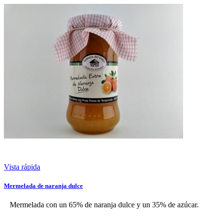
Vista rápida
Mermelada de naranja dulce
Mermelada con un 65% de naranja dulce y un 35% de azúcar.