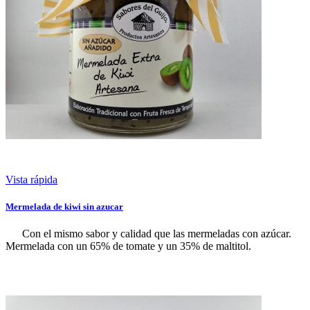
Vista rápida
Mermelada de kiwi sin azucar
Con el mismo sabor y calidad que las mermeladas con azúcar.
Mermelada con un 65% de tomate y un 35% de maltitol.