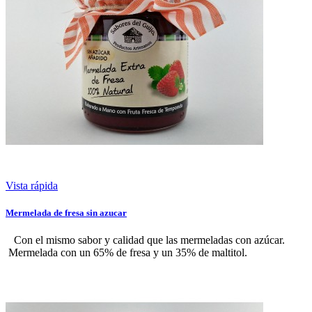
Vista rápida
Mermelada de fresa sin azucar
Con el mismo sabor y calidad que las mermeladas con azúcar.
Mermelada con un 65% de fresa y un 35% de maltitol.