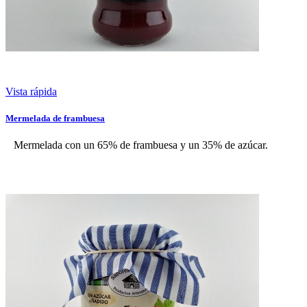
Vista rápida
Mermelada de frambuesa
Mermelada con un 65% de frambuesa y un 35% de azúcar.