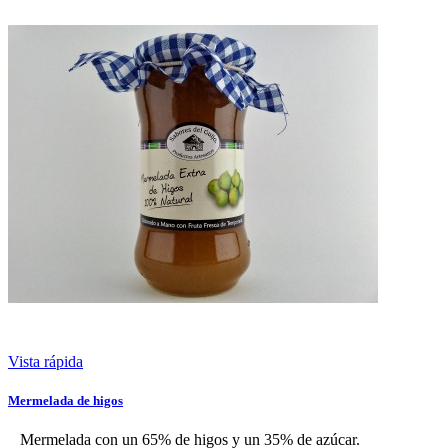
Vista rápida
Mermelada de higos
Mermelada con un 65% de higos y un 35% de azúcar.