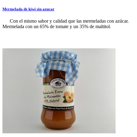
Mermelada de kiwi sin azucar
Con el mismo sabor y calidad que las mermeladas con azúcar.
Mermelada con un 65% de tomate y un 35% de maltitol.