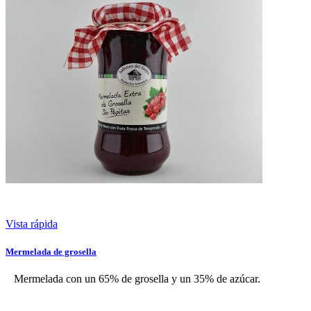
Vista rápida
Mermelada de grosella
Mermelada con un 65% de grosella y un 35% de azúcar.