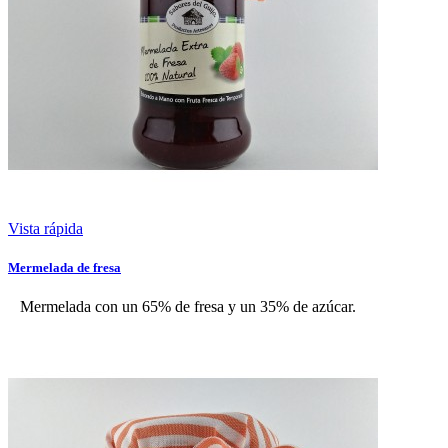
Vista rápida
Mermelada de fresa
Mermelada con un 65% de fresa y un 35% de azúcar.