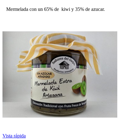
Mermelada con un 65% de kiwi y 35% de azucar.
Vista rápida