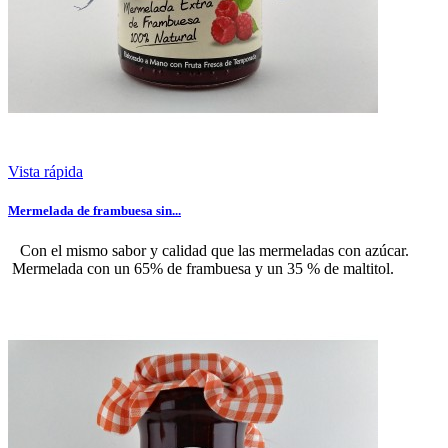
Vista rápida
Mermelada de frambuesa sin...
Con el mismo sabor y calidad que las mermeladas con azúcar.
Mermelada con un 65% de frambuesa y un 35 % de maltitol.