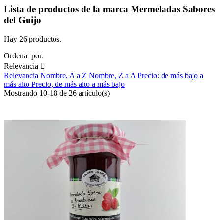
Lista de productos de la marca Mermeladas Sabores
del Guijo
Hay 26 productos.
Ordenar por:
Relevancia

Relevancia
Nombre, A a Z
Nombre, Z a A
Precio: de más bajo a
más alto
Precio, de más alto a más bajo
Mostrando 10-18 de 26 artículo(s)